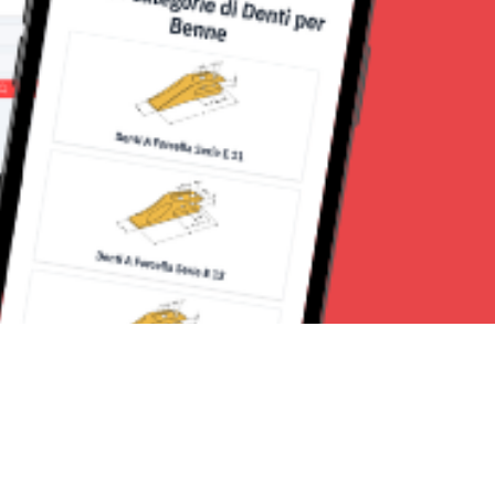
Seguici su: