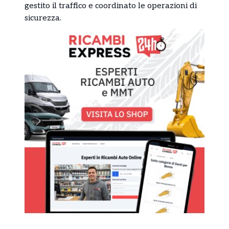
gestito il traffico e coordinato le operazioni di
sicurezza.