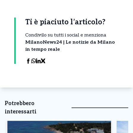
Ti è piaciuto l’articolo?
Condivilo su tutti i social e menziona
MilanoNews24 | Le notizie da Milano
in tempo reale
Potrebbero
interessarti