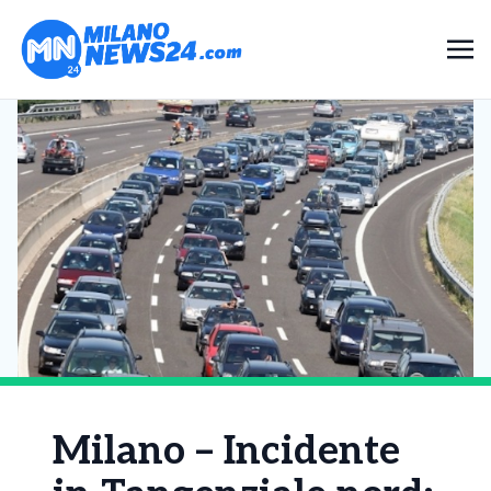
Milano – Incidente