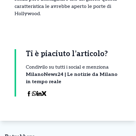
caratteristica le avrebbe aperto le porte di
Hollywood.
Ti è piaciuto l’articolo?
Condivilo su tutti i social e menziona
MilanoNews24 | Le notizie da Milano
in tempo reale