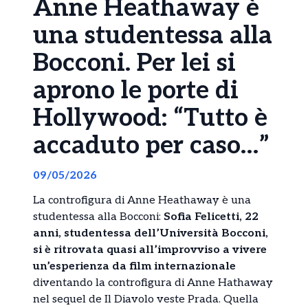
Anne Heathaway è
una studentessa alla
Bocconi. Per lei si
aprono le porte di
Hollywood: “Tutto è
accaduto per caso…”
09/05/2026
La controfigura di Anne Heathaway è una
studentessa alla Bocconi:
Sofia Felicetti, 22
anni, studentessa dell’Università Bocconi,
si è ritrovata quasi all’improvviso a vivere
un’esperienza da film internazionale
diventando la controfigura di Anne Hathaway
nel sequel de Il Diavolo veste Prada. Quella