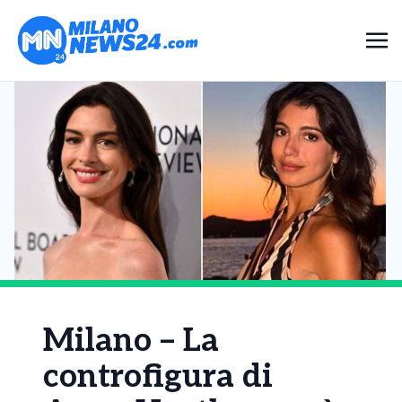
Milano – La
controfigura di