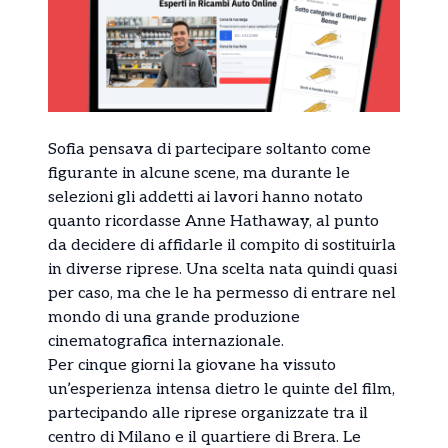
Sofia pensava di partecipare soltanto come
figurante in alcune scene, ma durante le
selezioni gli addetti ai lavori hanno notato
quanto ricordasse Anne Hathaway, al punto
da decidere di affidarle il compito di sostituirla
in diverse riprese. Una scelta nata quindi quasi
per caso, ma che le ha permesso di entrare nel
mondo di una grande produzione
cinematografica internazionale.
Per cinque giorni la giovane ha vissuto
un’esperienza intensa dietro le quinte del film,
partecipando alle riprese organizzate tra il
centro di Milano e il quartiere di Brera. Le