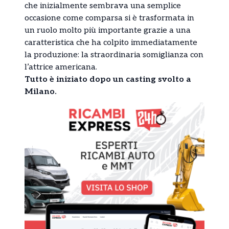
che inizialmente sembrava una semplice
occasione come comparsa si è trasformata in
un ruolo molto più importante grazie a una
caratteristica che ha colpito immediatamente
la produzione: la straordinaria somiglianza con
l’attrice americana.
Tutto è iniziato dopo un casting svolto a
Milano.