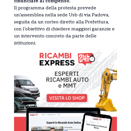
rinunciare al compenso.
Il programma della protesta prevede
un’assemblea nella sede Usb di via Padova,
seguita da un corteo diretto alla Prefettura,
con l’obiettivo di chiedere maggiori garanzie e
un intervento concreto da parte delle
istituzioni.