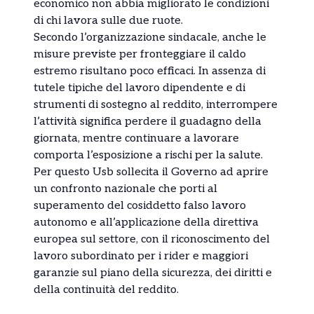
economico non abbia migliorato le condizioni
di chi lavora sulle due ruote.
Secondo l’organizzazione sindacale, anche le
misure previste per fronteggiare il caldo
estremo risultano poco efficaci. In assenza di
tutele tipiche del lavoro dipendente e di
strumenti di sostegno al reddito, interrompere
l’attività significa perdere il guadagno della
giornata, mentre continuare a lavorare
comporta l’esposizione a rischi per la salute.
Per questo Usb sollecita il Governo ad aprire
un confronto nazionale che porti al
superamento del cosiddetto falso lavoro
autonomo e all’applicazione della direttiva
europea sul settore, con il riconoscimento del
lavoro subordinato per i rider e maggiori
garanzie sul piano della sicurezza, dei diritti e
della continuità del reddito.