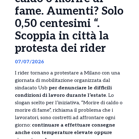
fame. Aumenti? Solo
0,50 centesimi “.
Scoppia in città la
protesta dei rider
07/07/2026
I rider tornano a protestare a Milano con una
giornata di mobilitazione organizzata dal
sindacato Usb
per denunciare le difficili
condizioni di lavoro durante l’estate
. Lo
slogan scelto per l’iniziativa, “Morire di caldo o
morire di fame”, richiama il problema che i
lavoratori, sono costretti ad affrontare ogni
giorno:
continuare a effettuare consegne
anche con temperature elevate oppure