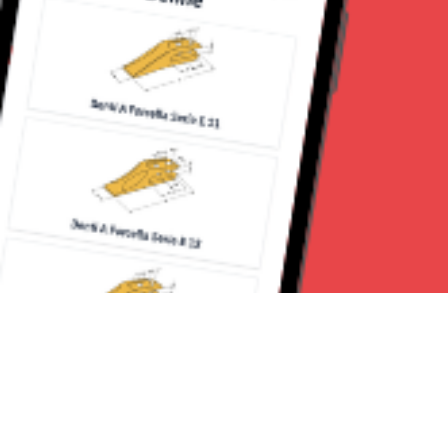
Seguici su: