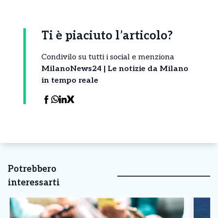
Ti è piaciuto l’articolo?
Condivilo su tutti i social e menziona
MilanoNews24 | Le notizie da Milano
in tempo reale
Potrebbero
interessarti