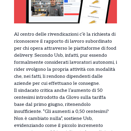
Al centro delle rivendicazioni c’è la richiesta di
riconoscere il rapporto di lavoro subordinato
per chi opera attraverso le piattaforme di food
delivery. Secondo Usb, infatti, pur essendo
formalmente considerati lavoratori autonomi, i
rider svolgono la propria attività con modalità
che, nei fatti, li rendono dipendenti dalle
aziende per cui effettuano le consegne.
Il sindacato critica anche l’aumento di 50
centesimi introdotto da Glovo sulla tariffa
base dal primo giugno, ritenendolo
insufficiente. “Gli aumenti a 0,50 centesimi?
Non è cambiato nulla”, sostiene Usb,
evidenziando come il piccolo incremento