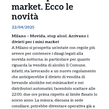
market. Ecco le
novità
22/04/2025
Milano – Movida, stop alcol. Arrivano i
divieti per i mini market
A Milano si prospetta un’estate con regole più
severe per contenere i disagi legati alla
movida notturna, in particolare per quanto
riguarda la vendita di alcolici. Il Comune,
infatti, sta lavorando a un nuovo regolamento
che anticiperebbe il divieto di vendita di
bevande alcoliche nei minimarket e nei
distributori automatici, facendolo scattare alle
22:00, due ore prima rispetto al limite fissato lo
scorso anno. La misura, discussa in sede
consiliare, potrebbe diventare operativa già a