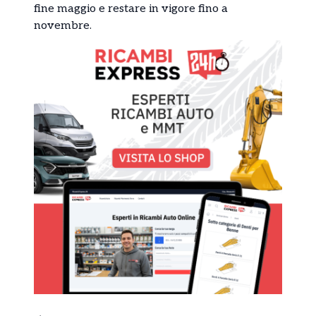
fine maggio e restare in vigore fino a
novembre.