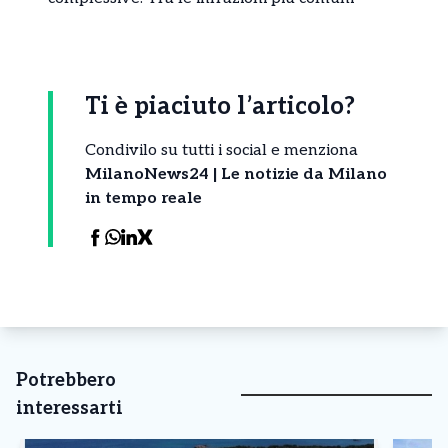
Ti è piaciuto l’articolo?
Condivilo su tutti i social e menziona
MilanoNews24 | Le notizie da Milano
in tempo reale
Potrebbero
interessarti