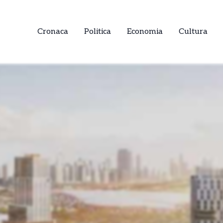
Cronaca
Politica
Economia
Cultura