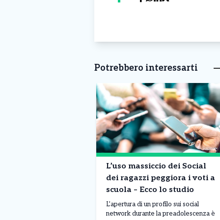
Potrebbero interessarti
L’uso massiccio dei Social
dei ragazzi peggiora i voti a
scuola – Ecco lo studio
L’apertura di un profilo sui social
network durante la preadolescenza è