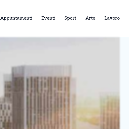
Appuntamenti
Eventi
Sport
Arte
Lavoro