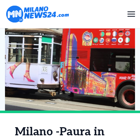
Milano -Paura in