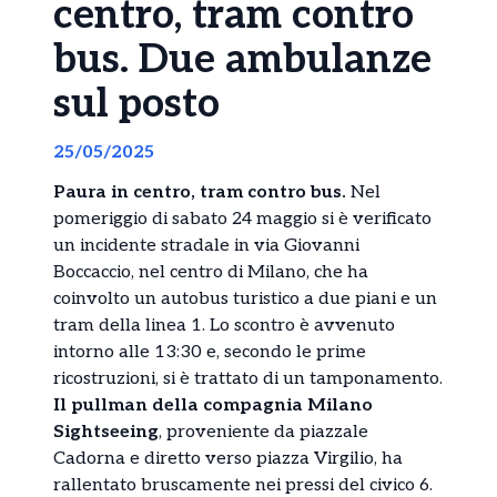
centro, tram contro
bus. Due ambulanze
sul posto
25/05/2025
Paura in centro, tram contro bus.
Nel
pomeriggio di sabato 24 maggio si è verificato
un incidente stradale in via Giovanni
Boccaccio, nel centro di Milano, che ha
coinvolto un autobus turistico a due piani e un
tram della linea 1. Lo scontro è avvenuto
intorno alle 13:30 e, secondo le prime
ricostruzioni, si è trattato di un tamponamento.
Il pullman della compagnia Milano
Sightseeing
, proveniente da piazzale
Cadorna e diretto verso piazza Virgilio, ha
rallentato bruscamente nei pressi del civico 6.