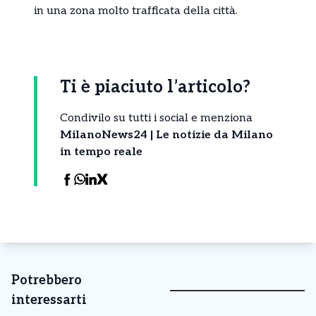
in una zona molto trafficata della città.
Ti è piaciuto l’articolo?
Condivilo su tutti i social e menziona
MilanoNews24 | Le notizie da Milano
in tempo reale
Potrebbero
interessarti