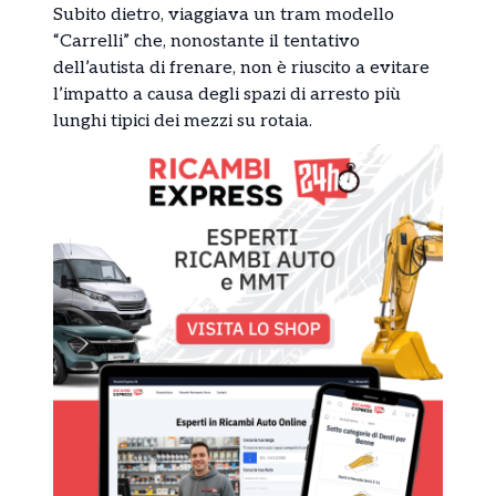
Subito dietro, viaggiava un tram modello
“Carrelli” che, nonostante il tentativo
dell’autista di frenare, non è riuscito a evitare
l’impatto a causa degli spazi di arresto più
lunghi tipici dei mezzi su rotaia.