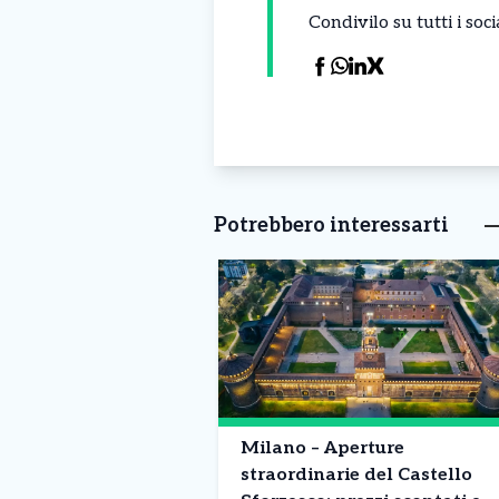
Condivilo su tutti i so
Potrebbero interessarti
Milano – Aperture
straordinarie del Castello