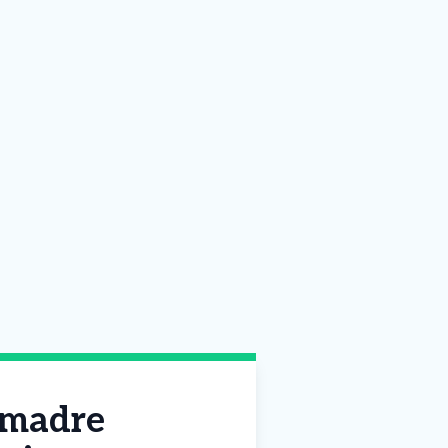
a madre