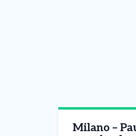
Milano – Pau