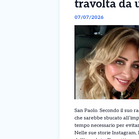
travolta da 
07/07/2026
San Paolo. Secondo il suo ra
che sarebbe sbucato all’imp
tempo necessario per evitar
Nelle sue storie Instagram,