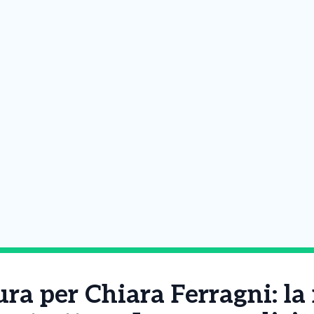
ra per Chiara Ferragni: l