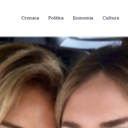
Cronaca
Politica
Economia
Cultura