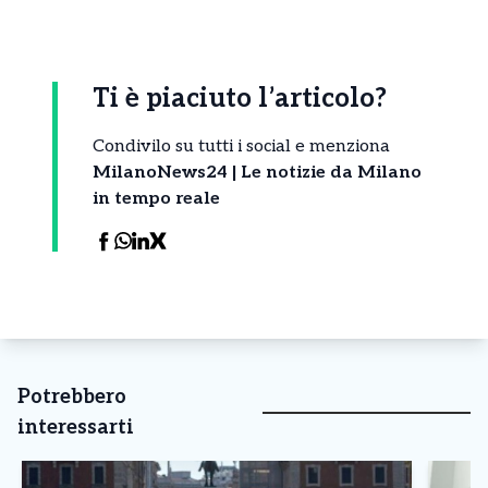
Ti è piaciuto l’articolo?
Condivilo su tutti i social e menziona
MilanoNews24 | Le notizie da Milano
in tempo reale
Potrebbero
interessarti