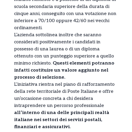
scuola secondaria superiore della durata di
cinque anni, conseguito con una votazione non
inferiore a 70/100 oppure 42/60 nei vecchi
ordinamenti.
L’azienda sottolinea inoltre che saranno
considerati positivamente i candidati in
possesso di una laurea o di un diploma
ottenuto con un punteggio superiore a quello
minimo richiesto.
Questi elementi potranno
infatti costituire un valore aggiunto nel
processo di selezione.
L’iniziativa rientra nel piano di rafforzamento
della rete territoriale di Poste Italiane e offre
un’occasione concreta a chi desidera
intraprendere un percorso professionale
all’interno di una delle principali realtà
italiane nei settori dei servizi postali,
finanziari e assicurativi.