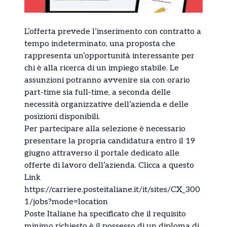
L’offerta prevede l’inserimento con contratto a
tempo indeterminato, una proposta che
rappresenta un’opportunità interessante per
chi è alla ricerca di un impiego stabile. Le
assunzioni potranno avvenire sia con orario
part-time sia full-time, a seconda delle
necessità organizzative dell’azienda e delle
posizioni disponibili.
Per partecipare alla selezione è necessario
presentare la propria candidatura entro il 19
giugno attraverso il portale dedicato alle
offerte di lavoro dell’azienda. Clicca a questo
Link
https://carriere.posteitaliane.it/it/sites/CX_300
1/jobs?mode=location
Poste Italiane ha specificato che il requisito
minimo richiesto è il possesso di un diploma di