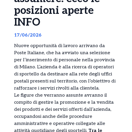
posizioni aperte
INFO
17/06/2026
Nuove opportunità di lavoro arrivano da
Poste Italiane, che ha avviato una selezione
per l’inserimento di personale nella provincia
di Milano. L’azienda è alla ricerca di operatori
di sportello da destinare alla rete degli uffici
postali presenti sul territorio, con l’obiettivo di
rafforzare i servizi rivolti alla clientela.
Le figure che verranno assunte avranno il
compito di gestire la promozione e la vendita
dei prodotti e dei servizi offerti dall’azienda,
occupandosi anche delle procedure
amministrative e operative collegate alle
attività quotidiane degli sportelli.
Tra le