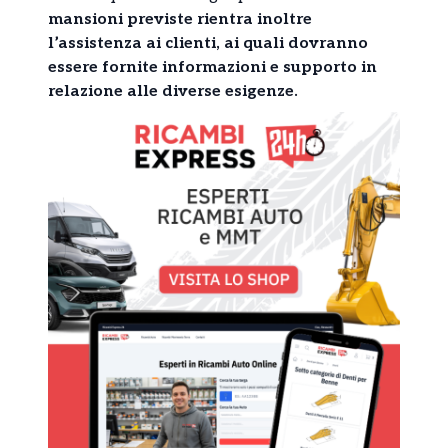
mansioni previste rientra inoltre
l’assistenza ai clienti, ai quali dovranno
essere fornite informazioni e supporto in
relazione alle diverse esigenze.