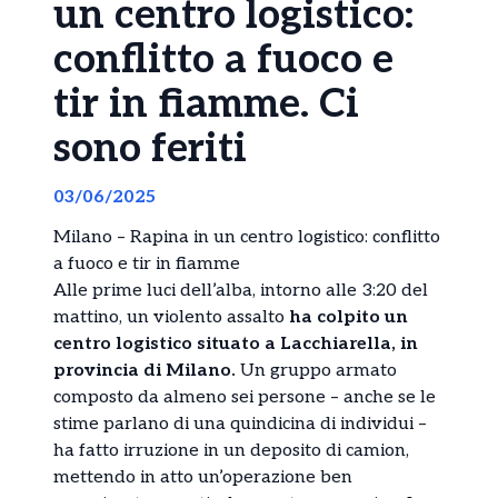
un centro logistico:
conflitto a fuoco e
tir in fiamme. Ci
sono feriti
03/06/2025
Milano – Rapina in un centro logistico: conflitto
a fuoco e tir in fiamme
Alle prime luci dell’alba, intorno alle 3:20 del
mattino, un violento assalto
ha colpito un
centro logistico situato a Lacchiarella, in
provincia di Milano.
Un gruppo armato
composto da almeno sei persone – anche se le
stime parlano di una quindicina di individui –
ha fatto irruzione in un deposito di camion,
mettendo in atto un’operazione ben