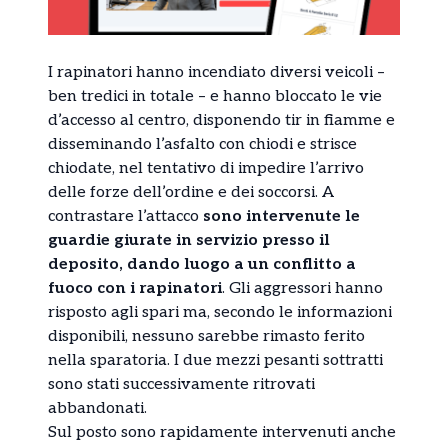
I rapinatori hanno incendiato diversi veicoli –
ben tredici in totale – e hanno bloccato le vie
d’accesso al centro, disponendo tir in fiamme e
disseminando l’asfalto con chiodi e strisce
chiodate, nel tentativo di impedire l’arrivo
delle forze dell’ordine e dei soccorsi. A
contrastare l’attacco
sono intervenute le
guardie giurate in servizio presso il
deposito, dando luogo a un conflitto a
fuoco con i rapinatori
. Gli aggressori hanno
risposto agli spari ma, secondo le informazioni
disponibili, nessuno sarebbe rimasto ferito
nella sparatoria. I due mezzi pesanti sottratti
sono stati successivamente ritrovati
abbandonati.
Sul posto sono rapidamente intervenuti anche