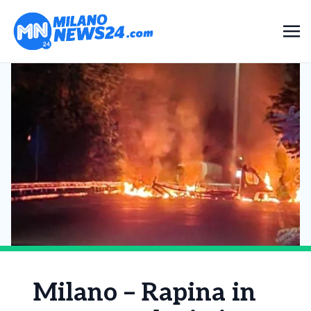
Milano – Rapina in