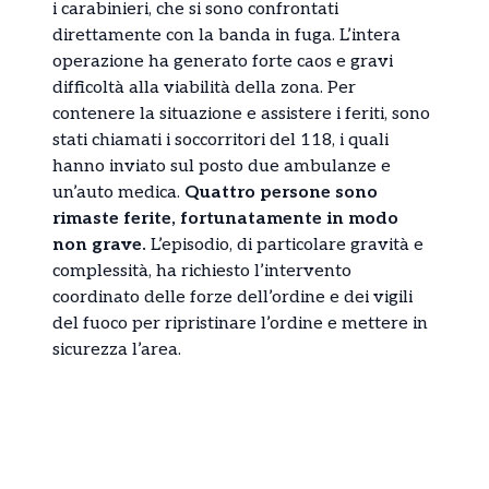
i carabinieri, che si sono confrontati
direttamente con la banda in fuga. L’intera
operazione ha generato forte caos e gravi
difficoltà alla viabilità della zona. Per
contenere la situazione e assistere i feriti, sono
stati chiamati i soccorritori del 118, i quali
hanno inviato sul posto due ambulanze e
un’auto medica.
Quattro persone sono
rimaste ferite, fortunatamente in modo
non grave.
L’episodio, di particolare gravità e
complessità, ha richiesto l’intervento
coordinato delle forze dell’ordine e dei vigili
del fuoco per ripristinare l’ordine e mettere in
sicurezza l’area.