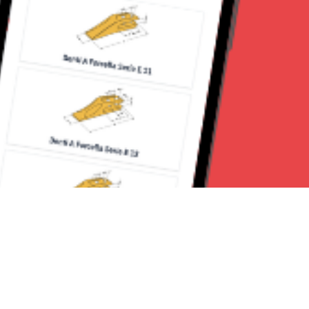
Seguici su: