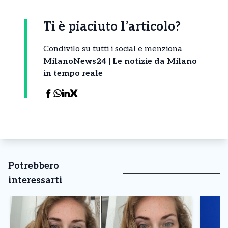
Ti è piaciuto l’articolo?
Condivilo su tutti i social e menziona
MilanoNews24 | Le notizie da Milano
in tempo reale
Potrebbero
interessarti