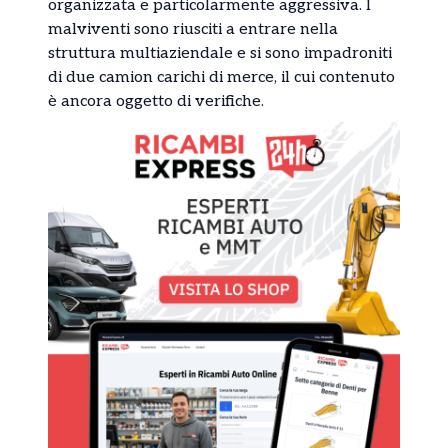
organizzata e particolarmente aggressiva. I
malviventi sono riusciti a entrare nella
struttura multiaziendale e si sono impadroniti
di due camion carichi di merce, il cui contenuto
è ancora oggetto di verifiche.