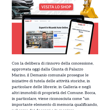
Con la delibera di rinnovo della concessione,
approvata oggi dalla Giunta di Palazzo
Marino, il Demanio comunale prosegue le
iniziative di tutela delle attività storiche, in
particolare delle librerie, in Galleria e negli
altri immobili di proprietà del Comune. Bocca,
in particolare, viene riconosciuta come “un
importante elemento di memoria qualificando,