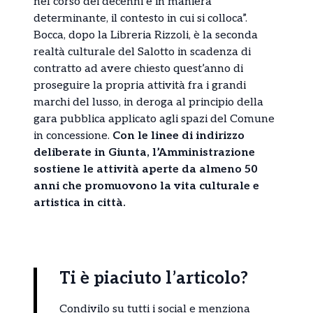
nel corso dei decenni e in maniera
determinante, il contesto in cui si colloca”.
Bocca, dopo la Libreria Rizzoli, è la seconda
realtà culturale del Salotto in scadenza di
contratto ad avere chiesto quest’anno di
proseguire la propria attività fra i grandi
marchi del lusso, in deroga al principio della
gara pubblica applicato agli spazi del Comune
in concessione.
Con le linee di indirizzo
deliberate in Giunta, l’Amministrazione
sostiene le attività aperte da almeno 50
anni che promuovono la vita culturale e
artistica in città.
Ti è piaciuto l’articolo?
Condivilo su tutti i social e menziona