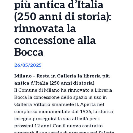
più antica d’Italia
(250 anni di storia):
rinnovata la
concessione alla
Bocca
26/05/2025
Milano – Resta in Galleria la libreria più
antica d’Italia (250 anni di storia)
Il Comune di Milano ha rinnovato a Libreria
Bocca la concessione dello spazio in uso in
Galleria Vittorio Emanuele II. Aperta nel
complesso monumentale dal 1936, la storica
insegna proseguirà la sua attività per i
prossimi 12 anni. Con il nuovo contratto,