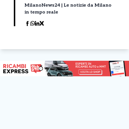
MilanoNews24 | Le notizie da Milano
in tempo reale