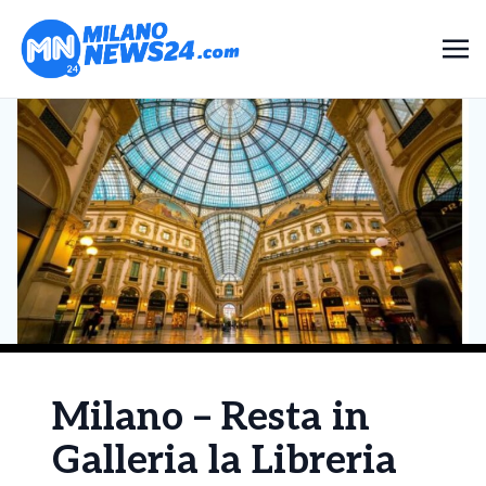
Milano – Resta in
Galleria la Libreria