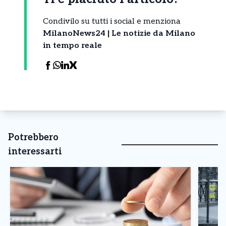
Condivilo su tutti i social e menziona
MilanoNews24 | Le notizie da Milano
in tempo reale
Potrebbero
interessarti