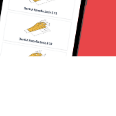
Seguici su: