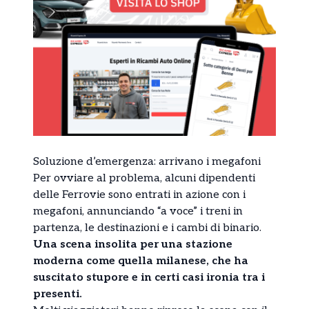
Soluzione d’emergenza: arrivano i megafoni
Per ovviare al problema, alcuni dipendenti
delle Ferrovie sono entrati in azione con i
megafoni, annunciando “a voce” i treni in
partenza, le destinazioni e i cambi di binario.
Una scena insolita per una stazione
moderna come quella milanese, che ha
suscitato stupore e in certi casi ironia tra i
presenti.