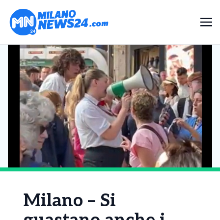
Milano – Si