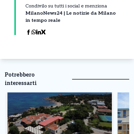
Condivilo su tutti i social e menziona
MilanoNews24 | Le notizie da Milano
in tempo reale
Potrebbero
interessarti