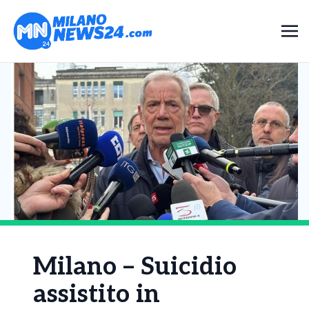
Milano – Suicidio
assistito in