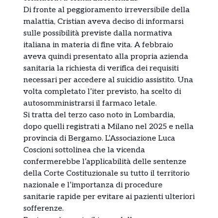
Di fronte al peggioramento irreversibile della
malattia, Cristian aveva deciso di informarsi
sulle possibilità previste dalla normativa
italiana in materia di fine vita. A febbraio
aveva quindi presentato alla propria azienda
sanitaria la richiesta di verifica dei requisiti
necessari per accedere al suicidio assistito. Una
volta completato l’iter previsto, ha scelto di
autosomministrarsi il farmaco letale.
Si tratta del terzo caso noto in Lombardia,
dopo quelli registrati a Milano nel 2025 e nella
provincia di Bergamo. L’Associazione Luca
Coscioni sottolinea che la vicenda
confermerebbe l’applicabilità delle sentenze
della Corte Costituzionale su tutto il territorio
nazionale e l’importanza di procedure
sanitarie rapide per evitare ai pazienti ulteriori
sofferenze.