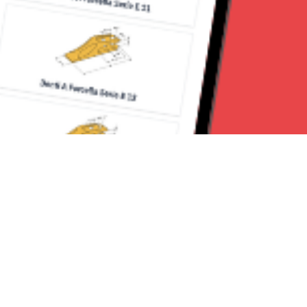
Seguici su: