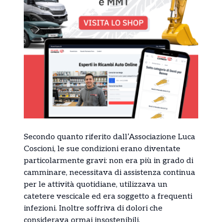
Secondo quanto riferito dall’Associazione Luca
Coscioni, le sue condizioni erano diventate
particolarmente gravi: non era più in grado di
camminare, necessitava di assistenza continua
per le attività quotidiane, utilizzava un
catetere vescicale ed era soggetto a frequenti
infezioni. Inoltre soffriva di dolori che
considerava ormai insostenibili.