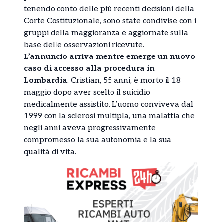
tenendo conto delle più recenti decisioni della
Corte Costituzionale, sono state condivise con i
gruppi della maggioranza e aggiornate sulla
base delle osservazioni ricevute.
L’annuncio arriva mentre emerge un nuovo
caso di accesso alla procedura in
Lombardia
. Cristian, 55 anni, è morto il 18
maggio dopo aver scelto il suicidio
medicalmente assistito. L’uomo conviveva dal
1999 con la sclerosi multipla, una malattia che
negli anni aveva progressivamente
compromesso la sua autonomia e la sua
qualità di vita.