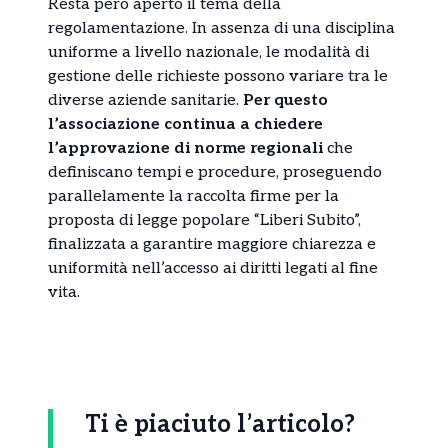
Resta però aperto il tema della
regolamentazione. In assenza di una disciplina
uniforme a livello nazionale, le modalità di
gestione delle richieste possono variare tra le
diverse aziende sanitarie.
Per questo
l’associazione continua a chiedere
l’approvazione di norme regionali
che
definiscano tempi e procedure, proseguendo
parallelamente la raccolta firme per la
proposta di legge popolare “Liberi Subito”,
finalizzata a garantire maggiore chiarezza e
uniformità nell’accesso ai diritti legati al fine
vita.
Ti è piaciuto l’articolo?