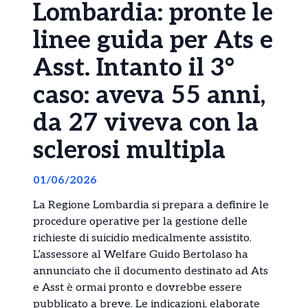
Lombardia: pronte le
linee guida per Ats e
Asst. Intanto il 3°
caso: aveva 55 anni,
da 27 viveva con la
sclerosi multipla
01/06/2026
La Regione Lombardia si prepara a definire le
procedure operative per la gestione delle
richieste di suicidio medicalmente assistito.
L’assessore al Welfare Guido Bertolaso ha
annunciato che il documento destinato ad Ats
e Asst è ormai pronto e dovrebbe essere
pubblicato a breve. Le indicazioni, elaborate