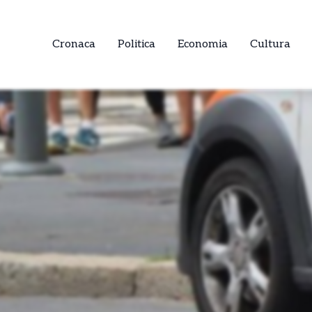
Cronaca
Politica
Economia
Cultura