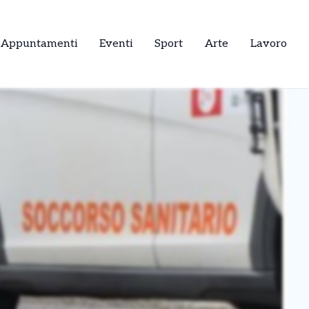
Appuntamenti
Eventi
Sport
Arte
Lavoro