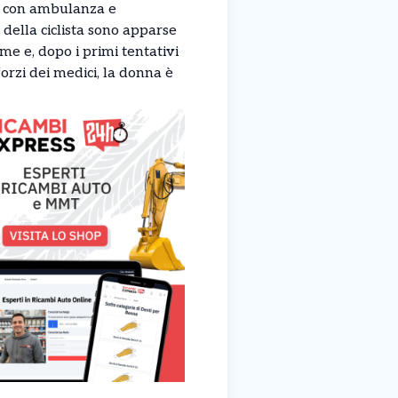
eu con ambulanza e
della ciclista sono apparse
e e, dopo i primi tentativi
orzi dei medici, la donna è