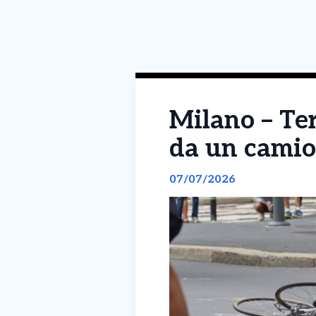
Milano – Ter
da un camio
07/07/2026