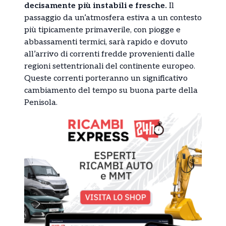
decisamente più instabili e fresche.
Il
passaggio da un’atmosfera estiva a un contesto
più tipicamente primaverile, con piogge e
abbassamenti termici, sarà rapido e dovuto
all’arrivo di correnti fredde provenienti dalle
regioni settentrionali del continente europeo.
Queste correnti porteranno un significativo
cambiamento del tempo su buona parte della
Penisola.