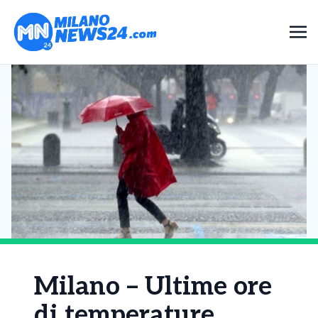
Milano – Ultime ore
di temperature