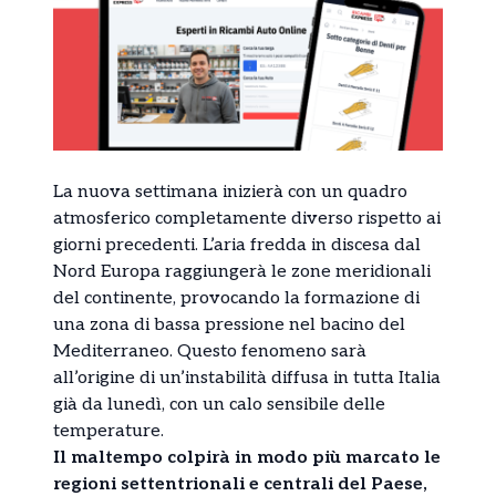
La nuova settimana inizierà con un quadro
atmosferico completamente diverso rispetto ai
giorni precedenti. L’aria fredda in discesa dal
Nord Europa raggiungerà le zone meridionali
del continente, provocando la formazione di
una zona di bassa pressione nel bacino del
Mediterraneo. Questo fenomeno sarà
all’origine di un’instabilità diffusa in tutta Italia
già da lunedì, con un calo sensibile delle
temperature.
Il maltempo colpirà in modo più marcato le
regioni settentrionali e centrali del Paese,