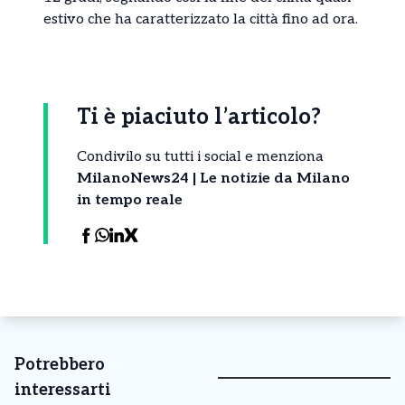
estivo che ha caratterizzato la città fino ad ora.
Ti è piaciuto l’articolo?
Condivilo su tutti i social e menziona
MilanoNews24 | Le notizie da Milano
in tempo reale
Potrebbero
interessarti