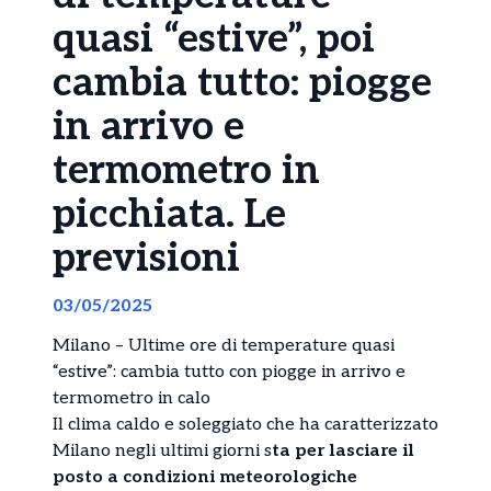
quasi “estive”, poi
cambia tutto: piogge
in arrivo e
termometro in
picchiata. Le
previsioni
03/05/2025
Milano – Ultime ore di temperature quasi
“estive”: cambia tutto con piogge in arrivo e
termometro in calo
Il clima caldo e soleggiato che ha caratterizzato
Milano negli ultimi giorni s
ta per lasciare il
posto a condizioni meteorologiche