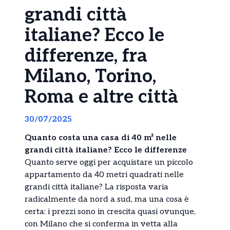
grandi città
italiane? Ecco le
differenze, fra
Milano, Torino,
Roma e altre città
30/07/2025
Quanto costa una casa di 40 m² nelle
grandi città italiane? Ecco le differenze
Quanto serve oggi per acquistare un piccolo
appartamento da 40 metri quadrati nelle
grandi città italiane? La risposta varia
radicalmente da nord a sud, ma una cosa è
certa: i prezzi sono in crescita quasi ovunque,
con Milano che si conferma in vetta alla