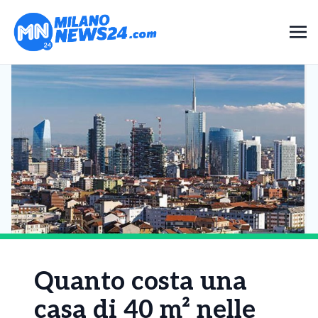
Quanto costa una
casa di 40 m² nelle