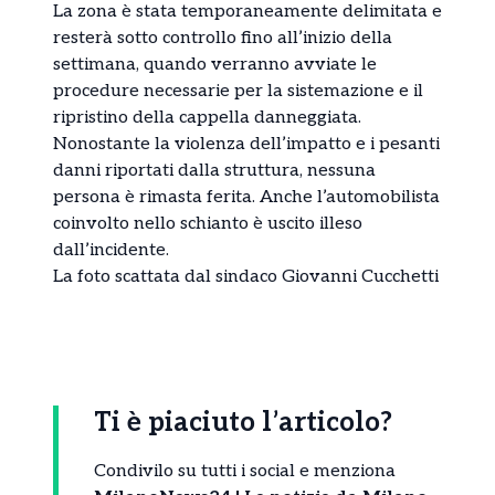
La zona è stata temporaneamente delimitata e
resterà sotto controllo fino all’inizio della
settimana, quando verranno avviate le
procedure necessarie per la sistemazione e il
ripristino della cappella danneggiata.
Nonostante la violenza dell’impatto e i pesanti
danni riportati dalla struttura, nessuna
persona è rimasta ferita. Anche l’automobilista
coinvolto nello schianto è uscito illeso
dall’incidente.
La foto scattata dal sindaco Giovanni Cucchetti
Ti è piaciuto l’articolo?
Condivilo su tutti i social e menziona