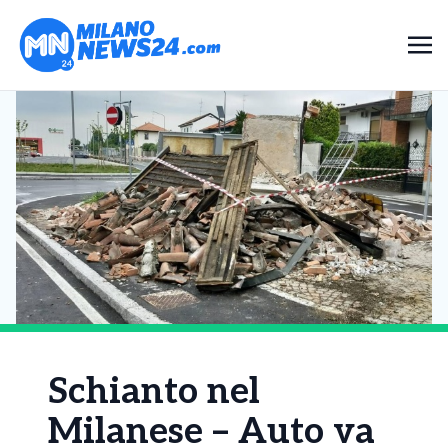
Schianto nel
Milanese – Auto va