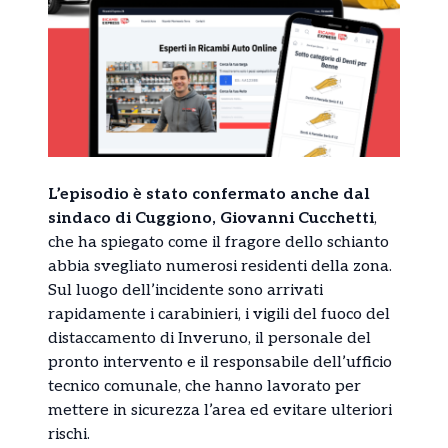
L’episodio è stato confermato anche dal
sindaco di Cuggiono, Giovanni Cucchetti
,
che ha spiegato come il fragore dello schianto
abbia svegliato numerosi residenti della zona.
Sul luogo dell’incidente sono arrivati
rapidamente i carabinieri, i vigili del fuoco del
distaccamento di Inveruno, il personale del
pronto intervento e il responsabile dell’ufficio
tecnico comunale, che hanno lavorato per
mettere in sicurezza l’area ed evitare ulteriori
rischi.