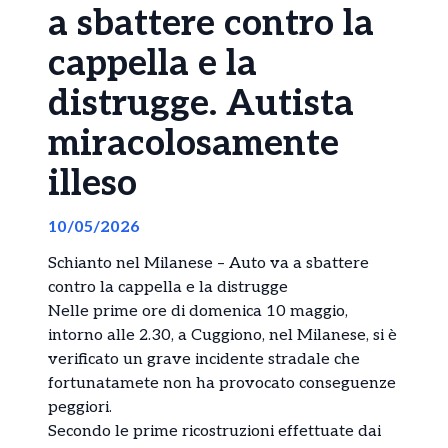
a sbattere contro la
cappella e la
distrugge. Autista
miracolosamente
illeso
10/05/2026
Schianto nel Milanese – Auto va a sbattere
contro la cappella e la distrugge
Nelle prime ore di domenica 10 maggio,
intorno alle 2.30, a Cuggiono, nel Milanese, si è
verificato un grave incidente stradale che
fortunatamete non ha provocato conseguenze
peggiori.
Secondo le prime ricostruzioni effettuate dai