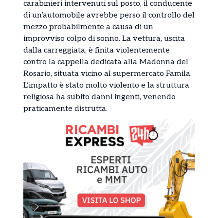
carabinieri intervenuti sul posto, il conducente
di un’automobile avrebbe perso il controllo del
mezzo probabilmente a causa di un
improvviso colpo di sonno. La vettura, uscita
dalla carreggiata, è finita violentemente
contro la cappella dedicata alla Madonna del
Rosario, situata vicino al supermercato Famila.
L’impatto è stato molto violento e la struttura
religiosa ha subito danni ingenti, venendo
praticamente distrutta.