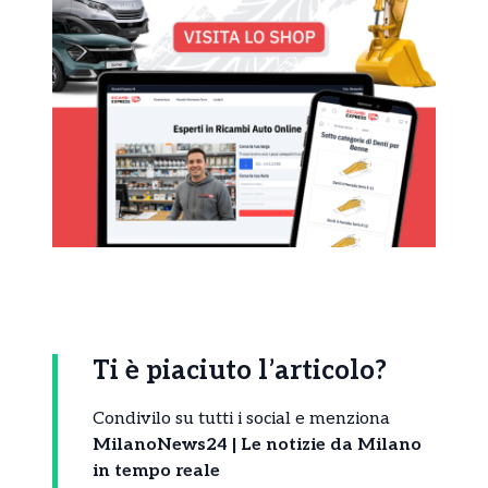
Ti è piaciuto l’articolo?
Condivilo su tutti i social e menziona
MilanoNews24 | Le notizie da Milano
in tempo reale