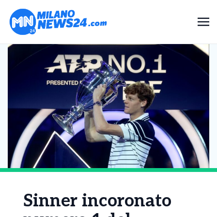
Sinner incoronato