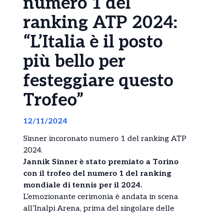
numero 1 del
ranking ATP 2024:
“L’Italia è il posto
più bello per
festeggiare questo
Trofeo”
12/11/2024
Sinner incoronato numero 1 del ranking ATP
2024.
Jannik Sinner è stato premiato a Torino
con il trofeo del numero 1 del ranking
mondiale di tennis per il 2024.
L’emozionante cerimonia è andata in scena
all’Inalpi Arena, prima del singolare delle