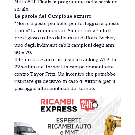
Nitto ATP Finals in programma nella sessione
serale.
Le parole del Campione azzurro
“Non c’è posto più bello per festeggiare questo
trofeo” ha commentato Sinner, ricevendo il
prestigioso trofeo dalle mani di Boris Becker,
uno degli indimenticabili campioni degli anni
80 e 90.
Il tennista azzurro, in testa al ranking ATP da
22 settimane, tornerà in campo domani sera
contro Tayor Fritz. Un incontro che potrebbe
risultare già decisivo, in caso di vittoria, per il
passaggio alle semifinali del torneo.