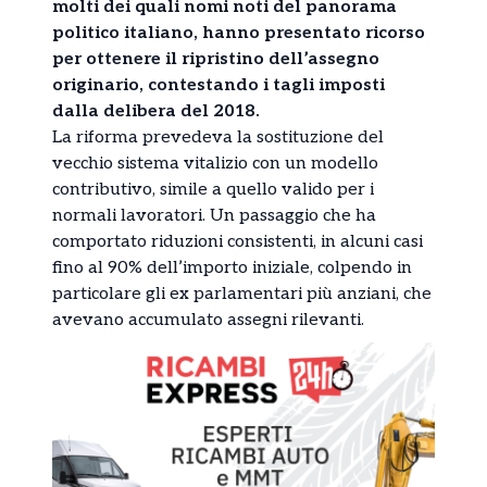
molti dei quali nomi noti del panorama
politico italiano, hanno presentato ricorso
per ottenere il ripristino dell’assegno
originario, contestando i tagli imposti
dalla delibera del 2018.
La riforma prevedeva la sostituzione del
vecchio sistema vitalizio con un modello
contributivo, simile a quello valido per i
normali lavoratori. Un passaggio che ha
comportato riduzioni consistenti, in alcuni casi
fino al 90% dell’importo iniziale, colpendo in
particolare gli ex parlamentari più anziani, che
avevano accumulato assegni rilevanti.