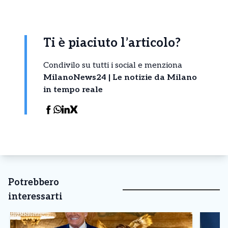
Ti è piaciuto l’articolo?
Condivilo su tutti i social e menziona
MilanoNews24 | Le notizie da Milano
in tempo reale
Potrebbero
interessarti