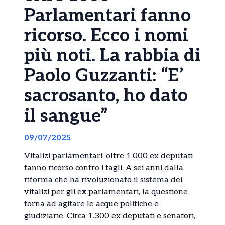
Parlamentari fanno
ricorso. Ecco i nomi
più noti. La rabbia di
Paolo Guzzanti: “E’
sacrosanto, ho dato
il sangue”
09/07/2025
Vitalizi parlamentari: oltre 1.000 ex deputati
fanno ricorso contro i tagli. A sei anni dalla
riforma che ha rivoluzionato il sistema dei
vitalizi per gli ex parlamentari, la questione
torna ad agitare le acque politiche e
giudiziarie. Circa 1.300 ex deputati e senatori,