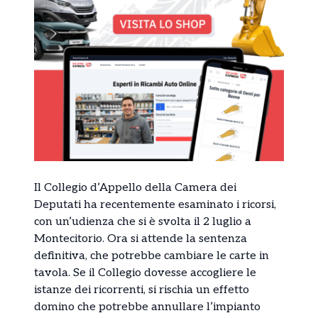
Il Collegio d’Appello della Camera dei
Deputati ha recentemente esaminato i ricorsi,
con un’udienza che si è svolta il 2 luglio a
Montecitorio. Ora si attende la sentenza
definitiva, che potrebbe cambiare le carte in
tavola. Se il Collegio dovesse accogliere le
istanze dei ricorrenti, si rischia un effetto
domino che potrebbe annullare l’impianto