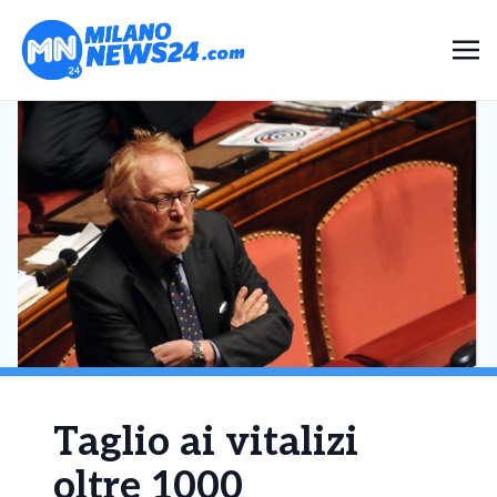
Taglio ai vitalizi
oltre 1000