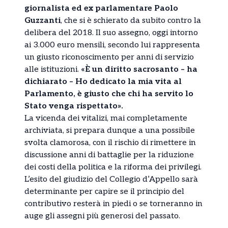
giornalista ed ex parlamentare Paolo
Guzzanti
, che si è schierato da subito contro la
delibera del 2018. Il suo assegno, oggi intorno
ai 3.000 euro mensili, secondo lui rappresenta
un giusto riconoscimento per anni di servizio
alle istituzioni.
«È un diritto sacrosanto – ha
dichiarato – Ho dedicato la mia vita al
Parlamento, è giusto che chi ha servito lo
Stato venga rispettato».
La vicenda dei vitalizi, mai completamente
archiviata, si prepara dunque a una possibile
svolta clamorosa, con il rischio di rimettere in
discussione anni di battaglie per la riduzione
dei costi della politica e la riforma dei privilegi.
L’esito del giudizio del Collegio d’Appello sarà
determinante per capire se il principio del
contributivo resterà in piedi o se torneranno in
auge gli assegni più generosi del passato.