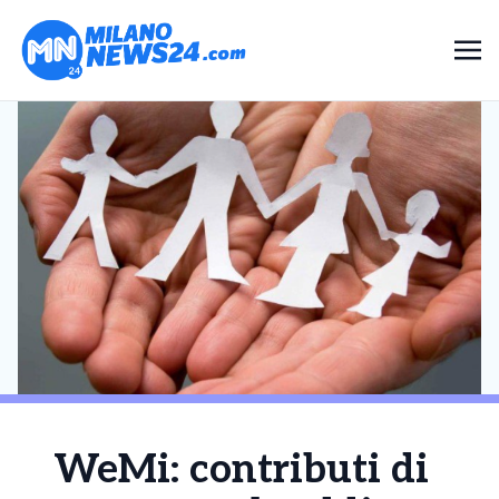
WeMi: contributi di