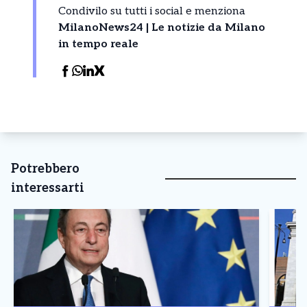
Condivilo su tutti i social e menziona
MilanoNews24 | Le notizie da Milano
in tempo reale
Potrebbero
interessarti