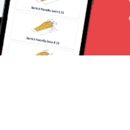
Seguici su: