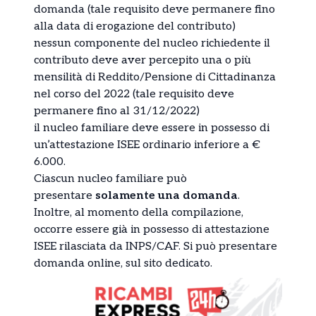
domanda (tale requisito deve permanere fino
alla data di erogazione del contributo)
nessun componente del nucleo richiedente il
contributo deve aver percepito una o più
mensilità di Reddito/Pensione di Cittadinanza
nel corso del 2022 (tale requisito deve
permanere fino al 31/12/2022)
il nucleo familiare deve essere in possesso di
un’attestazione ISEE ordinario inferiore a €
6.000.
Ciascun nucleo familiare può
presentare
solamente una domanda
.
Inoltre, al momento della compilazione,
occorre essere già in possesso di attestazione
ISEE rilasciata da INPS/CAF. Si può presentare
domanda online, sul
sito dedicato
.