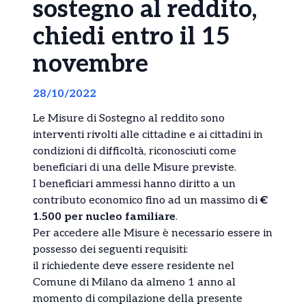
sostegno al reddito,
chiedi entro il 15
novembre
28/10/2022
Le Misure di Sostegno al reddito sono
interventi rivolti alle cittadine e ai cittadini in
condizioni di difficoltà, riconosciuti come
beneficiari di una delle Misure previste.
I beneficiari ammessi hanno diritto a un
contributo economico fino ad un massimo di
€
1.500 per nucleo familiare
.
Per accedere alle Misure è necessario essere in
possesso dei seguenti requisiti:
il richiedente deve essere residente nel
Comune di Milano da almeno 1 anno al
momento di compilazione della presente