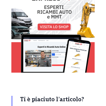
Ti è piaciuto l’articolo?