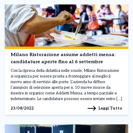
Milano Ristorazione assume addetti mensa:
candidature aperte fino al 6 settembre
Con la ripresa della didattica nelle scuole, Milano Ristorazione
si organizza per essere pronta a fronteggiare al meglio il
nuovo anno di servizio alle porte. L’azienda ha diffuso
l’annuncio di selezione aperta per n. 10 nuove risorse da
inserire in organico come Addetti Mensa, a tempo parziale e
indeterminato. Le candidature possono essere inviate entro […]
Leggi Tutto
23/08/2022