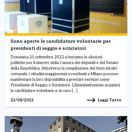
Sono aperte le candidature volontarie per
presidenti di seggio e scrutatori
Domenica 25 settembre 2022 si terranno le elezioni
politiche per il rinnovo della Camera dei deputati e del Senato
della Repubblica. Attraverso la compilazione del form sul sito
comunale, i cittadini maggiorenni e residenti a Milano possono
manifestare la loro disponibilità a prestare servizio come
Presidente di Seggio o Scrutatore. L’Amministrazione acquisirà
le candidature volontarie e, in caso […]
Leggi Tutto
22/08/2022