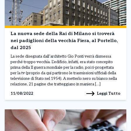
La nuova sede della Rai di Milano si troverà
nei padiglioni della vecchia Fiera, al Portello,
dal 2025
La sede disegnata dall’architetto Gio Ponti verrà dismessa
perché troppo vecchia. L’edificio, infatti, era stato concepito
prima della II guerra mondiale per la radio, poi ri-progettata
per la tv (proprio da qui partirono le trasmissioni ufficiali della
televisione di Stato nel 1954). A metterlo nero su bianco nella
relazione, 21 pagine che tratteggiano in maniera […]
Leggi Tutto
11/08/2022