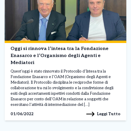
Oggi si rinnova l’intesa tra la Fondazione
Enasarco e l’Organismo degli Agenti e
Mediatori
Quest’oggi è stato rinnovato il Protocollo d’Intesa tra la
Fondazione Enasarco e l’OAM (Organismo degli Agenti e
Mediatori). Il Protocollo disciplina le reciproche forme di
collaborazione tra cui lo svolgimento e la condivisione degli
esiti degli accertamenti ispettivi condotti dalla Fondazione
Enasarco per conto dell’OAM in relazione a soggetti che
esercitano l’attività di intermediazione del […]
Leggi Tutto
01/06/2022