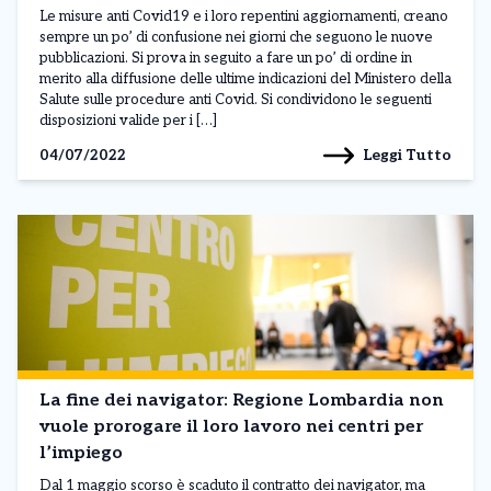
Le misure anti Covid19 e i loro repentini aggiornamenti, creano
sempre un po’ di confusione nei giorni che seguono le nuove
pubblicazioni. Si prova in seguito a fare un po’ di ordine in
merito alla diffusione delle ultime indicazioni del Ministero della
Salute sulle procedure anti Covid. Si condividono le seguenti
disposizioni valide per i […]
Leggi Tutto
04/07/2022
La fine dei navigator: Regione Lombardia non
vuole prorogare il loro lavoro nei centri per
l’impiego
Dal 1 maggio scorso è scaduto il contratto dei navigator, ma