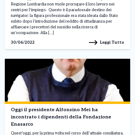
Regione Lombardia non vuole prorogare il loro lavoro nei
centri per l’impiego. Questo è il paradossale destino dei
navigator: la figura professionale era stata ideata dallo Stato
subito dopo l’introduzione del reddito di cittadinanza per
affiancare i precettori del sussidio nella ricerca di
un’occupazione. Alla […]
Leggi Tutto
30/06/2022
Oggi il presidente Alfonsino Mei ha
incontrato i dipendenti della Fondazione
Enasarco
Quest’oggi, per la prima volta nel corso dell’attuale consiliatura,