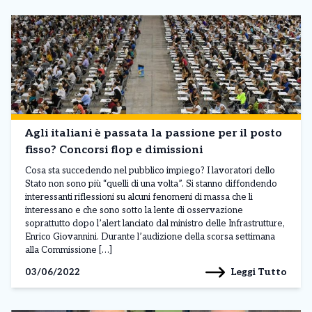
Agli italiani è passata la passione per il posto
fisso? Concorsi flop e dimissioni
Cosa sta succedendo nel pubblico impiego? I lavoratori dello
Stato non sono più “quelli di una volta”. Si stanno diffondendo
interessanti riflessioni su alcuni fenomeni di massa che li
interessano e che sono sotto la lente di osservazione
soprattutto dopo l’alert lanciato dal ministro delle Infrastrutture,
Enrico Giovannini. Durante l’audizione della scorsa settimana
alla Commissione […]
Leggi Tutto
03/06/2022