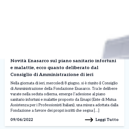
Novità Enasarco sul piano sanitario infortuni
e malattie, ecco quanto deliberato dal
Consiglio di Amministrazione di ieri
Nella giornata di ieri, mercoledì 8 giugno, si è riunito il Consiglio
di Amministrazione della Fondazione Enasarco. Tra le delibere
varate nella seduta odierna, emerge l’adesione al piano
sanitario infortuni e malattie proposto da Emapi (Ente di Mutua
Assistenza per i Professionisti Italiani), una misura adottata dalla
Fondazione a favore dei propri iscritti che segna […]
Leggi Tutto
09/06/2022