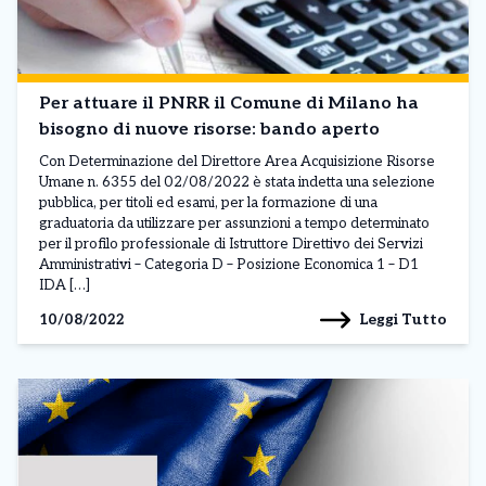
Per attuare il PNRR il Comune di Milano ha
bisogno di nuove risorse: bando aperto
Con Determinazione del Direttore Area Acquisizione Risorse
Umane n. 6355 del 02/08/2022 è stata indetta una selezione
pubblica, per titoli ed esami, per la formazione di una
graduatoria da utilizzare per assunzioni a tempo determinato
per il profilo professionale di Istruttore Direttivo dei Servizi
Amministrativi – Categoria D – Posizione Economica 1 – D1
IDA […]
Leggi Tutto
10/08/2022