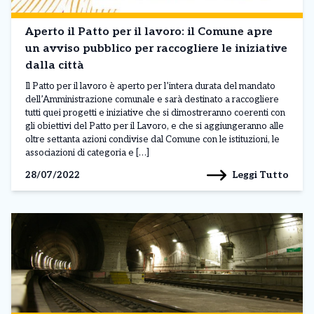
Aperto il Patto per il lavoro: il Comune apre
un avviso pubblico per raccogliere le iniziative
dalla città
Il Patto per il lavoro è aperto per l’intera durata del mandato
dell’Amministrazione comunale e sarà destinato a raccogliere
tutti quei progetti e iniziative che si dimostreranno coerenti con
gli obiettivi del Patto per il Lavoro, e che si aggiungeranno alle
oltre settanta azioni condivise dal Comune con le istituzioni, le
associazioni di categoria e […]
Leggi Tutto
28/07/2022