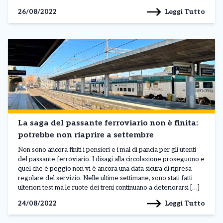
Leggi Tutto
26/08/2022
La saga del passante ferroviario non è finita:
potrebbe non riaprire a settembre
Non sono ancora finiti i pensieri e i mal di pancia per gli utenti
del passante ferroviario. I disagi alla circolazione proseguono e
quel che è peggio non vi è ancora una data sicura di ripresa
regolare del servizio. Nelle ultime settimane, sono stati fatti
ulteriori test ma le ruote dei treni continuano a deteriorarsi […]
Leggi Tutto
24/08/2022