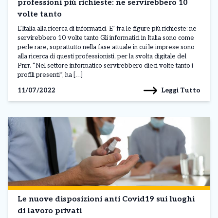
professioni più richieste: ne servirebbero 10
volte tanto
L’Italia alla ricerca di informatici. E’ fra le figure più richieste: ne
servirebbero 10 volte tanto Gli informatici in Italia sono come
perle rare, soprattutto nella fase attuale in cui le imprese sono
alla ricerca di questi professionisti, per la svolta digitale del
Pnrr. “Nel settore informatico servirebbero dieci volte tanto i
profili presenti”, ha […]
Leggi Tutto
11/07/2022
Le nuove disposizioni anti Covid19 sui luoghi
di lavoro privati