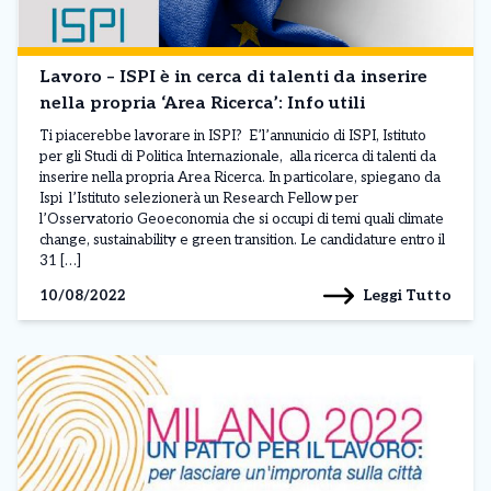
Lavoro – ISPI è in cerca di talenti da inserire
nella propria ‘Area Ricerca’: Info utili
Ti piacerebbe lavorare in ISPI? E’l’annunicio di ISPI, Istituto
per gli Studi di Politica Internazionale, alla ricerca di talenti da
inserire nella propria Area Ricerca. In particolare, spiegano da
Ispi l’Istituto selezionerà un Research Fellow per
l’Osservatorio Geoeconomia che si occupi di temi quali climate
change, sustainability e green transition. Le candidature entro il
31 […]
Leggi Tutto
10/08/2022