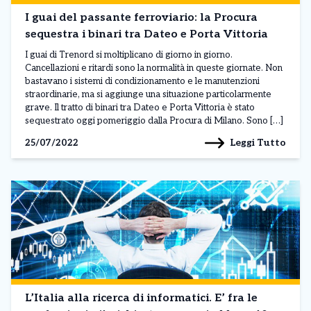
I guai del passante ferroviario: la Procura
sequestra i binari tra Dateo e Porta Vittoria
I guai di Trenord si moltiplicano di giorno in giorno.
Cancellazioni e ritardi sono la normalità in queste giornate. Non
bastavano i sistemi di condizionamento e le manutenzioni
straordinarie, ma si aggiunge una situazione particolarmente
grave. Il tratto di binari tra Dateo e Porta Vittoria è stato
sequestrato oggi pomeriggio dalla Procura di Milano. Sono […]
Leggi Tutto
25/07/2022
L’Italia alla ricerca di informatici. E’ fra le