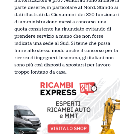
motorizzazioni e provveditorati sono andate in
parte deserte, in particolare al Nord. Stando ai
dati illustrati da Giovannini, dei 320 funzionari
di amministrazione messi a concorso, una
quota consistente ha rinunciato evitando di
prendere servizio a meno che non fosse
indicata una sede al Sud. Si teme che possa
finire allo stesso modo anche il concorso per la
ricerca di ingegneri. Insomma, gli italiani non
sono più così disposti a spostarsi per lavoro
troppo lontano da casa.