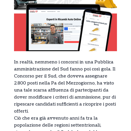
In realtà, nemmeno i concorsi in una Pubblica
amministrazione del Sud fanno poi così gola. Il
Concorso per il Sud, che doveva assegnare
2.800 posti nella Pa del Mezzogiorno, ha visto
una tale scarsa affluenza di partecipanti da
dover modificare i criteri di ammissione, pur di
ripescare candidati sufficienti a ricoprire i posti
offerti.
Ciò che era già avvenuto anni fa tra la
popolazione delle regioni settentrionali,