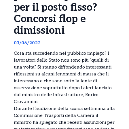
per il posto fisso?
Concorsi flop e
dimissioni
03/06/2022
Cosa sta succedendo nel pubblico impiego? I
lavoratori dello Stato non sono più “quelli di
una volta”. Si stanno diffondendo interessanti
riflessioni su alcuni fenomeni di massa che li
interessano e che sono sotto la lente di
osservazione soprattutto dopo l’alert lanciato
dal ministro delle Infrastrutture, Enrico
Giovannini.
Durante l’audizione della scorsa settimana alla
Commissione Trasporti della Camera il
ministro ha spiegato che recenti assunzioni per