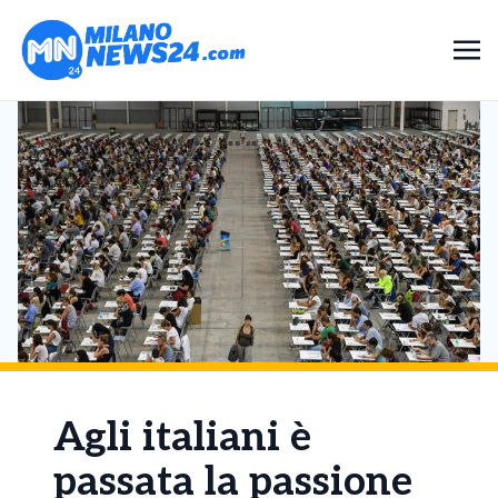
Agli italiani è
passata la passione