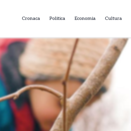
Cronaca
Politica
Economia
Cultura