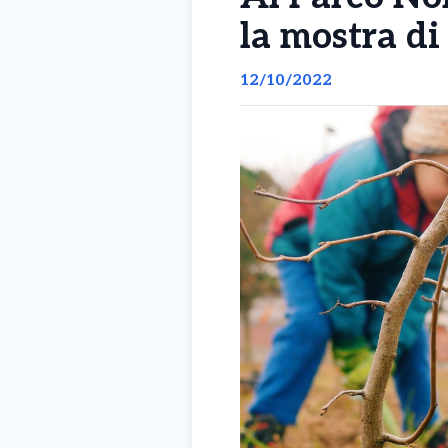
la mostra di
12/10/2022