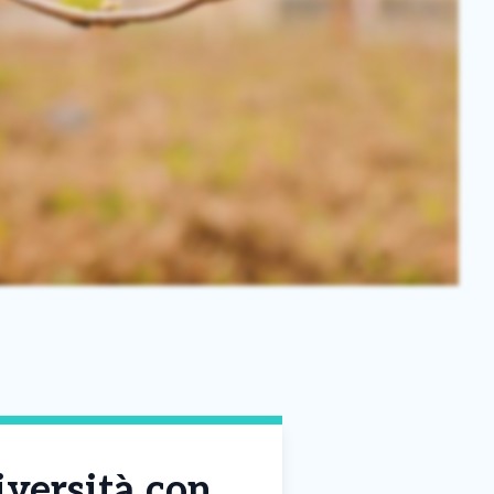
iversità con