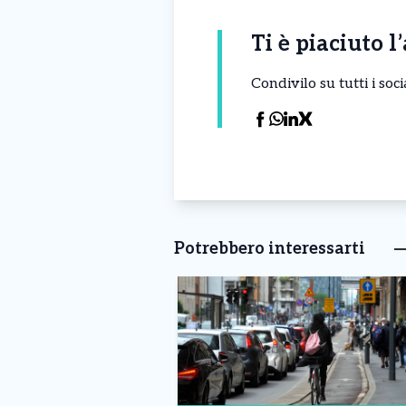
Ti è piaciuto l
Condivilo su tutti i so
Potrebbero interessarti