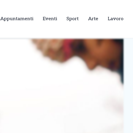
Appuntamenti
Eventi
Sport
Arte
Lavoro