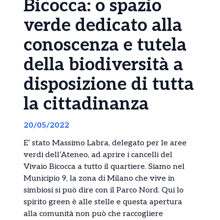
Bicocca: o spazio
verde dedicato alla
conoscenza e tutela
della biodiversità a
disposizione di tutta
la cittadinanza
20/05/2022
E’ stato Massimo Labra, delegato per le aree
verdi dell’Ateneo, ad aprire i cancelli del
Vivaio Bicocca a tutto il quartiere. Siamo nel
Municipio 9, la zona di Milano che vive in
simbiosi si può dire con il Parco Nord. Qui lo
spirito green è alle stelle e questa apertura
alla comunità non può che raccogliere