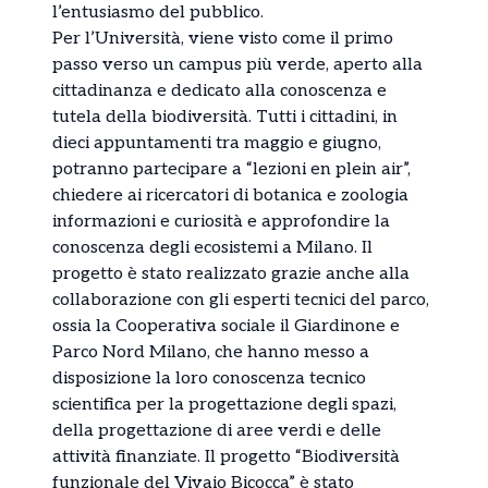
l’entusiasmo del pubblico.
Per l’Università, viene visto come il primo
passo verso un campus più verde, aperto alla
cittadinanza e dedicato alla conoscenza e
tutela della biodiversità. Tutti i cittadini, in
dieci appuntamenti tra maggio e giugno,
potranno partecipare a “lezioni en plein air”,
chiedere ai ricercatori di botanica e zoologia
informazioni e curiosità e approfondire la
conoscenza degli ecosistemi a Milano. Il
progetto è stato realizzato grazie anche alla
collaborazione con gli esperti tecnici del parco,
ossia la Cooperativa sociale il Giardinone e
Parco Nord Milano, che hanno messo a
disposizione la loro conoscenza tecnico
scientifica per la progettazione degli spazi,
della progettazione di aree verdi e delle
attività finanziate. Il progetto “Biodiversità
funzionale del Vivaio Bicocca” è stato