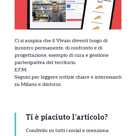
Ci si auspica che il Vivaio diventi luogo di
incontro permanente, di confronto e di
progettazione, esempio di cura e gestione
partecipativa del territorio.
E.F.M.
Seguici per leggere
notizie
chiare e interessanti
su Milano e dintorni.
Ti è piaciuto l’articolo?
Condivilo su tutti i social e menziona