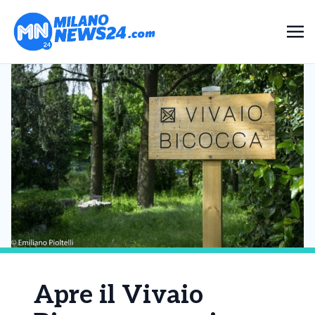
Apre il Vivaio