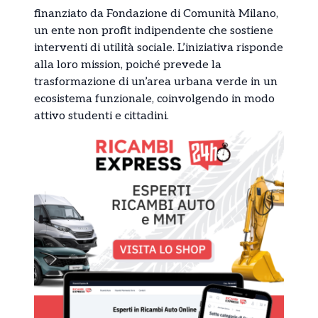
finanziato da Fondazione di Comunità Milano,
un ente non profit indipendente che sostiene
interventi di utilità sociale. L’iniziativa risponde
alla loro mission, poiché prevede la
trasformazione di un’area urbana verde in un
ecosistema funzionale, coinvolgendo in modo
attivo studenti e cittadini.