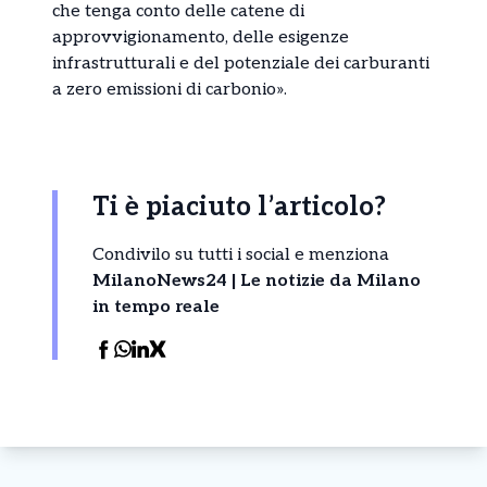
che tenga conto delle catene di
approvvigionamento, delle esigenze
infrastrutturali e del potenziale dei carburanti
a zero emissioni di carbonio».
Ti è piaciuto l’articolo?
Condivilo su tutti i social e menziona
MilanoNews24 | Le notizie da Milano
in tempo reale