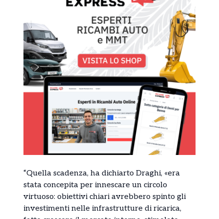
“Quella scadenza, ha dichiarto Draghi, «era
stata concepita per innescare un circolo
virtuoso: obiettivi chiari avrebbero spinto gli
investimenti nelle infrastrutture di ricarica,