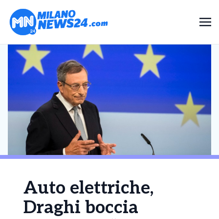
Auto elettriche,
Draghi boccia