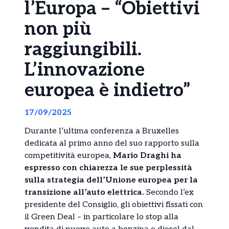
l’Europa – “Obiettivi
non più
raggiungibili.
L’innovazione
europea è indietro”
17/09/2025
Durante l’ultima conferenza a Bruxelles
dedicata al primo anno del suo rapporto sulla
competitività europea,
Mario Draghi ha
espresso con chiarezza le sue perplessità
sulla strategia dell’Unione europea per la
transizione all’auto elettrica.
Secondo l’ex
presidente del Consiglio, gli obiettivi fissati con
il Green Deal – in particolare lo stop alla