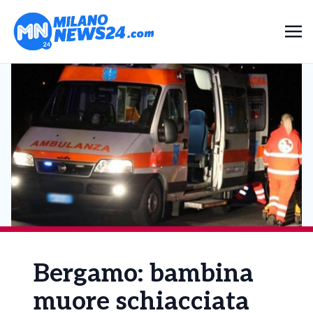
Bergamo: bambina
muore schiacciata