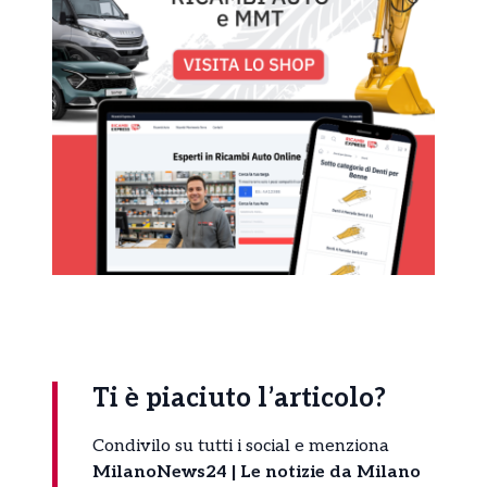
Ti è piaciuto l’articolo?
Condivilo su tutti i social e menziona
MilanoNews24 | Le notizie da Milano