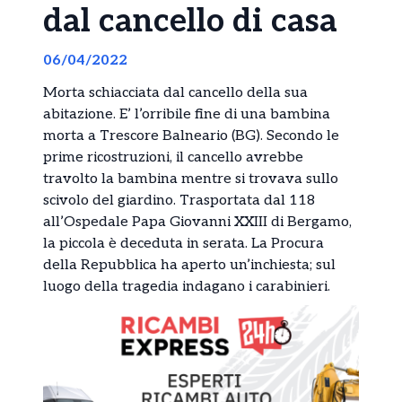
dal cancello di casa
06/04/2022
Morta schiacciata dal cancello della sua
abitazione. E’ l’orribile fine di una bambina
morta a Trescore Balneario (BG). Secondo le
prime ricostruzioni, il cancello avrebbe
travolto la bambina mentre si trovava sullo
scivolo del giardino. Trasportata dal 118
all’Ospedale Papa Giovanni XXIII di Bergamo,
la piccola è deceduta in serata. La Procura
della Repubblica ha aperto un’inchiesta; sul
luogo della tragedia indagano i carabinieri.