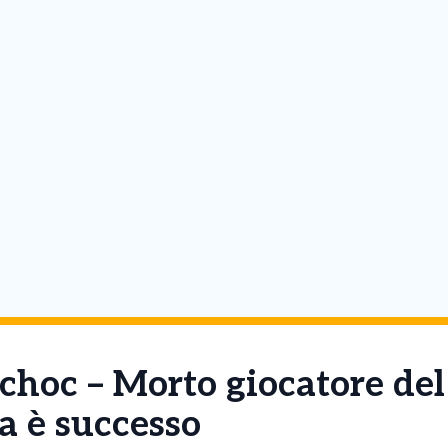
 choc – Morto giocatore del
a è successo