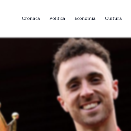
Cronaca
Politica
Economia
Cultura