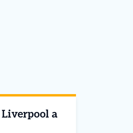
 Liverpool a