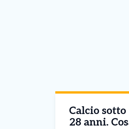
Calcio sotto
28 anni. Cos