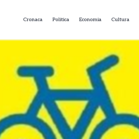
Cronaca
Politica
Economia
Cultura