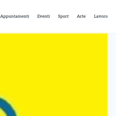
Appuntamenti
Eventi
Sport
Arte
Lavoro