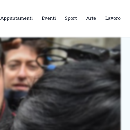
Appuntamenti
Eventi
Sport
Arte
Lavoro