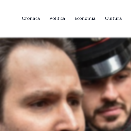
Cronaca
Politica
Economia
Cultura