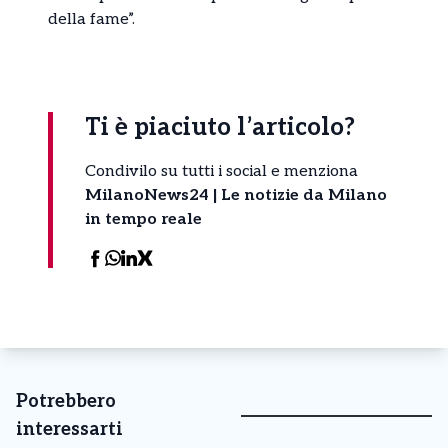
della fame”.
Ti è piaciuto l’articolo?
Condivilo su tutti i social e menziona
MilanoNews24 | Le notizie da Milano
in tempo reale
Potrebbero
interessarti