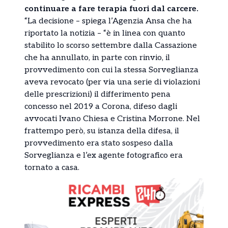
continuare a fare terapia fuori dal carcere.
“La decisione – spiega l’Agenzia Ansa che ha
riportato la notizia – “è in linea con quanto
stabilito lo scorso settembre dalla Cassazione
che ha annullato, in parte con rinvio, il
provvedimento con cui la stessa Sorveglianza
aveva revocato (per via una serie di violazioni
delle prescrizioni) il differimento pena
concesso nel 2019 a Corona, difeso dagli
avvocati Ivano Chiesa e Cristina Morrone. Nel
frattempo però, su istanza della difesa, il
provvedimento era stato sospeso dalla
Sorveglianza e l’ex agente fotografico era
tornato a casa.