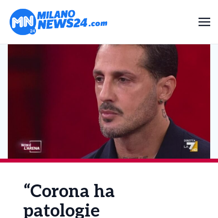
“Corona ha
patologie