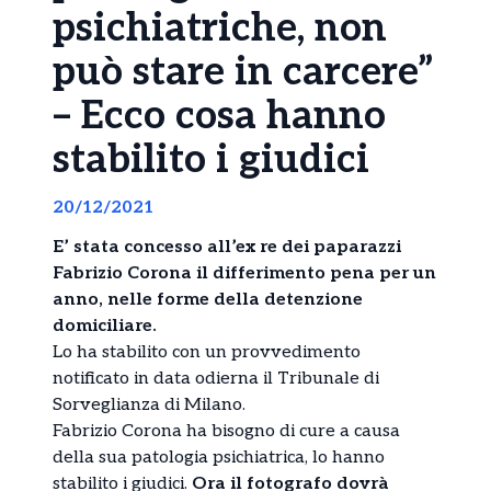
psichiatriche, non
può stare in carcere”
– Ecco cosa hanno
stabilito i giudici
20/12/2021
E’ stata concesso all’ex re dei paparazzi
Fabrizio Corona il differimento pena per un
anno, nelle forme della detenzione
domiciliare.
Lo ha stabilito con un provvedimento
notificato in data odierna il Tribunale di
Sorveglianza di Milano.
Fabrizio Corona ha bisogno di cure a causa
della sua patologia psichiatrica, lo hanno
stabilito i giudici.
Ora il fotografo dovrà