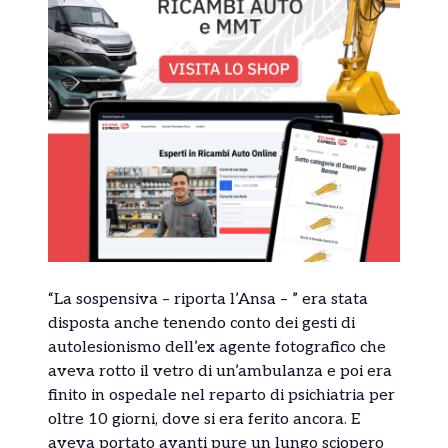
“La sospensiva – riporta l’Ansa – ” era stata
disposta anche tenendo conto dei gesti di
autolesionismo dell’ex agente fotografico che
aveva rotto il vetro di un’ambulanza e poi era
finito in ospedale nel reparto di psichiatria per
oltre 10 giorni, dove si era ferito ancora. E
aveva portato avanti pure un lungo sciopero