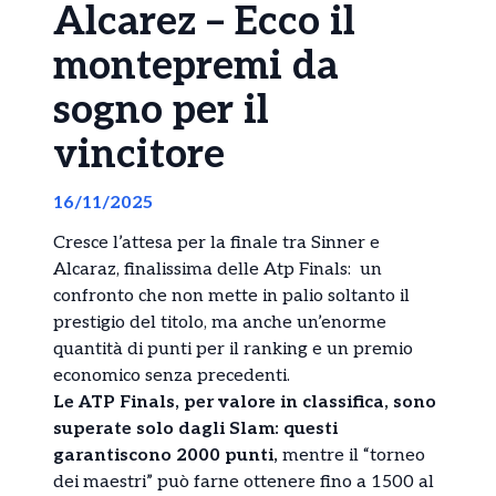
Alcarez – Ecco il
montepremi da
sogno per il
vincitore
16/11/2025
Cresce l’attesa per la finale tra Sinner e
Alcaraz, finalissima delle Atp Finals: un
confronto che non mette in palio soltanto il
prestigio del titolo, ma anche un’enorme
quantità di punti per il ranking e un premio
economico senza precedenti.
Le ATP Finals, per valore in classifica, sono
superate solo dagli Slam: questi
garantiscono 2000 punti,
mentre il “torneo
dei maestri” può farne ottenere fino a 1500 al