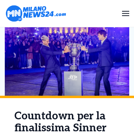
Countdown per la
finalissima Sinner