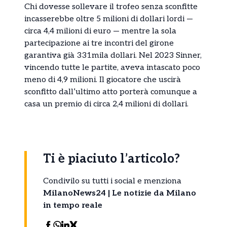
Chi dovesse sollevare il trofeo senza sconfitte
incasserebbe oltre 5 milioni di dollari lordi —
circa 4,4 milioni di euro — mentre la sola
partecipazione ai tre incontri del girone
garantiva già 331mila dollari. Nel 2023 Sinner,
vincendo tutte le partite, aveva intascato poco
meno di 4,9 milioni. Il giocatore che uscirà
sconfitto dall’ultimo atto porterà comunque a
casa un premio di circa 2,4 milioni di dollari.
Ti è piaciuto l’articolo?
Condivilo su tutti i social e menziona
MilanoNews24 | Le notizie da Milano
in tempo reale