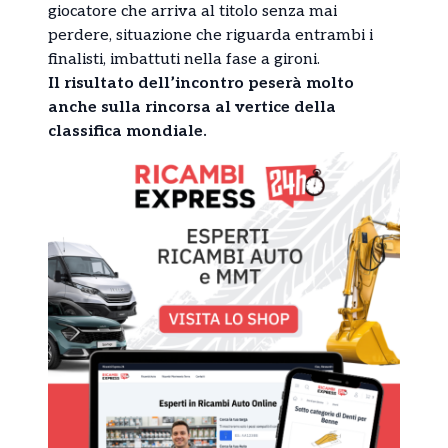
giocatore che arriva al titolo senza mai
perdere, situazione che riguarda entrambi i
finalisti, imbattuti nella fase a gironi.
Il risultato dell’incontro peserà molto
anche sulla rincorsa al vertice della
classifica mondiale.