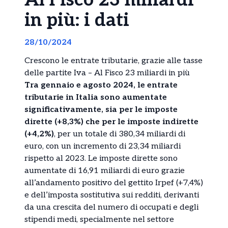
Al Fisco 23 miliardi
in più: i dati
28/10/2024
Crescono le entrate tributarie, grazie alle tasse
delle partite Iva – Al Fisco 23 miliardi in più
Tra gennaio e agosto 2024, le entrate
tributarie in Italia sono aumentate
significativamente, sia per le imposte
dirette (+8,3%) che per le imposte indirette
(+4,2%)
, per un totale di 380,34 miliardi di
euro, con un incremento di 23,34 miliardi
rispetto al 2023. Le imposte dirette sono
aumentate di 16,91 miliardi di euro grazie
all’andamento positivo del gettito Irpef (+7,4%)
e dell’imposta sostitutiva sui redditi, derivanti
da una crescita del numero di occupati e degli
stipendi medi, specialmente nel settore