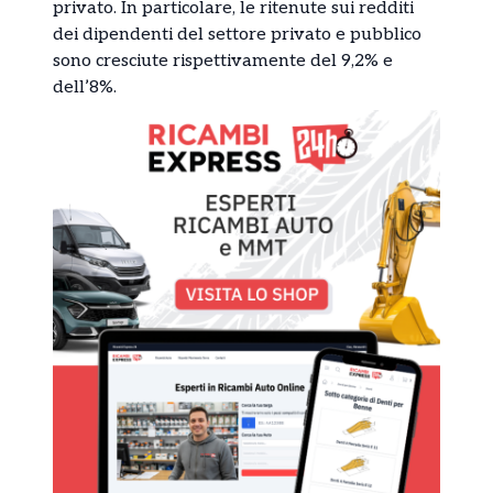
privato. In particolare, le ritenute sui redditi
dei dipendenti del settore privato e pubblico
sono cresciute rispettivamente del 9,2% e
dell’8%.