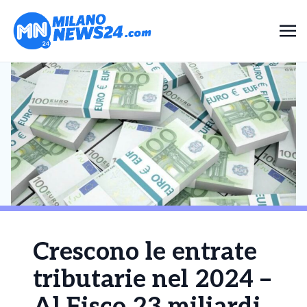
Crescono le entrate
tributarie nel 2024 –