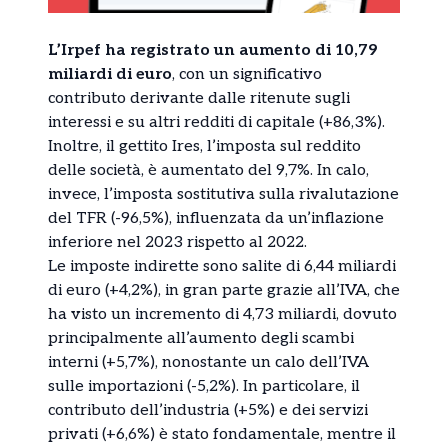
L’Irpef ha registrato un aumento di 10,79
miliardi di euro
, con un significativo
contributo derivante dalle ritenute sugli
interessi e su altri redditi di capitale (+86,3%).
Inoltre, il gettito Ires, l’imposta sul reddito
delle società, è aumentato del 9,7%. In calo,
invece, l’imposta sostitutiva sulla rivalutazione
del TFR (-96,5%), influenzata da un’inflazione
inferiore nel 2023 rispetto al 2022.
Le imposte indirette sono salite di 6,44 miliardi
di euro (+4,2%), in gran parte grazie all’IVA, che
ha visto un incremento di 4,73 miliardi, dovuto
principalmente all’aumento degli scambi
interni (+5,7%), nonostante un calo dell’IVA
sulle importazioni (-5,2%). In particolare, il
contributo dell’industria (+5%) e dei servizi
privati (+6,6%) è stato fondamentale, mentre il