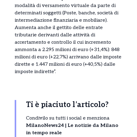
modalità di versamento virtuale da parte di
determinati soggetti (Poste, banche, società di
intermediazione finanziaria e mobiliare).
Aumenta anche il gettito delle entrate
tributarie derivanti dalle attività di
accertamento e controllo il cui incremento
ammonta a 2.295 milioni di euro (+31,4%): 848
milioni di euro (+22,7%) arrivano dalle imposte
dirette e 1.447 milioni di euro (+40,5%) dalle
imposte indirette”.
Ti è piaciuto l’articolo?
Condivilo su tutti i social e menziona
MilanoNews24 | Le notizie da Milano
in tempo reale