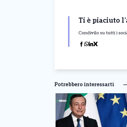
Ti è piaciuto l
Condivilo su tutti i so
Potrebbero interessarti