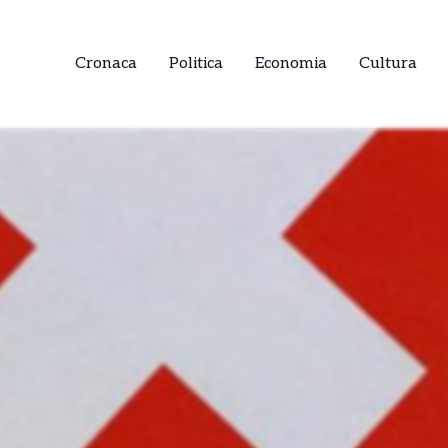
Cronaca
Politica
Economia
Cultura