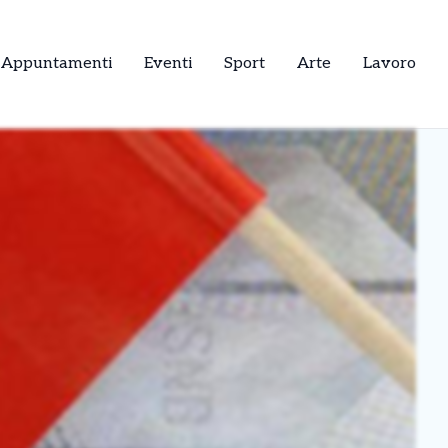
Appuntamenti
Eventi
Sport
Arte
Lavoro