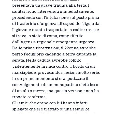
presentava un grave trauma alla testa. I
sanitari sono intervenuti immediatamente,
procedendo con l’intubazione sul posto prima
di trasferirlo d’urgenza all’ospedale Niguarda.
Il giovane è stato trasportato in codice rosso e
si trova in stato di coma, come riferito
dall’Agenzia regionale emergenza urgenza.
Dalle prime ricostruzioni, il 22enne avrebbe
perso l’equilibrio cadendo a terra durante la
serata. Nella caduta avrebbe colpito
violentemente la nuca contro il bordo di un
marciapiede, provocandosi lesioni molto serie.
In un primo momento si era ipotizzato il
coinvolgimento di un monopattino elettrico o
di un altro mezzo, ma questa versione non ha
trovato conferma.
Gli amici che erano con lui hanno infatti
spiegato che si è trattato di una semplice