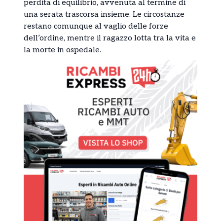
perdita di equilibrio, avvenuta al termine di
una serata trascorsa insieme. Le circostanze
restano comunque al vaglio delle forze
dell’ordine, mentre il ragazzo lotta tra la vita e
la morte in ospedale.