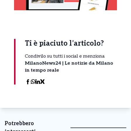
Ti è piaciuto l’articolo?
Condivilo su tutti i social e menziona
MilanoNews24 | Le notizie da Milano
in tempo reale
Potrebbero