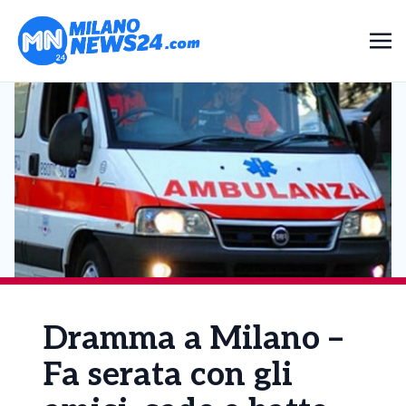
Dramma a Milano –
Fa serata con gli