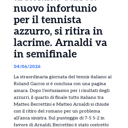
nuovo infortunio
per il tennista
azzurro, si ritira in
lacrime. Arnaldi va
in semifinale
04/06/2026
La straordinaria giornata del tennis italiano al
Roland Garros si è conclusa con una pagina
amara. Dopo l’entusiasmo per i risultati degli
azzurri, il quarto di finale tutto italiano tra
Matteo Berrettini e Matteo Arnaldi si chiude
con il ritiro del romano per un problema
all’anca sinistra. Sul punteggio di 7-5 5-2 in
favore di Arnaldi, Berrettini è stato costretto