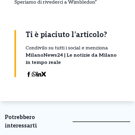
Speriamo di rivederci a Wimbledon”
Ti è piaciuto l’articolo?
Condivilo su tutti i social e menziona
MilanoNews24 | Le notizie da Milano
in tempo reale
Potrebbero
interessarti