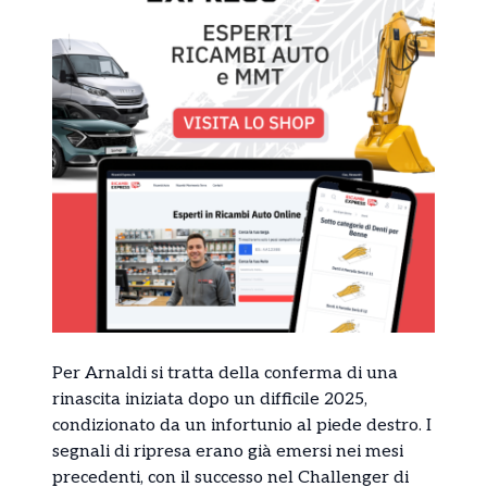
Per Arnaldi si tratta della conferma di una
rinascita iniziata dopo un difficile 2025,
condizionato da un infortunio al piede destro. I
segnali di ripresa erano già emersi nei mesi
precedenti, con il successo nel Challenger di