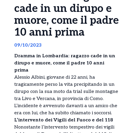
cade in un dirupo e
muore, come il padre
10 anni prima
09/10/2023
Dramma in Lombardia: ragazzo cade in un
dirupo e muore, come il padre 10 anni
prima
Alessio Albini, giovane di 22 anni, ha
tragicamente perso la vita precipitando in un
dirupo con la sua moto da trial sulle montagne
tra Livo e Vercana, in provincia di Como.
L’incidente è avvenuto davanti a un amico che
era con lui, che ha subito chiamato i soccorsi.
L’intervento dei Vigili del Fuoco e del 118
Nonostante l’intervento tempestivo dei vigili