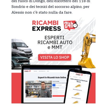
del fuoco di Dongo, dell’elicottero del 118 di
Sondrio e dei tecnici del soccorso alpino, per
Alessio non c’è stato nulla da fare.