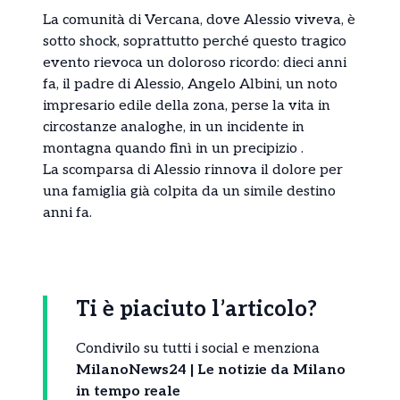
La comunità di Vercana, dove Alessio viveva, è
sotto shock, soprattutto perché questo tragico
evento rievoca un doloroso ricordo: dieci anni
fa, il padre di Alessio, Angelo Albini, un noto
impresario edile della zona, perse la vita in
circostanze analoghe, in un incidente in
montagna quando finì in un precipizio .
La scomparsa di Alessio rinnova il dolore per
una famiglia già colpita da un simile destino
anni fa.
Ti è piaciuto l’articolo?
Condivilo su tutti i social e menziona
MilanoNews24 | Le notizie da Milano
in tempo reale