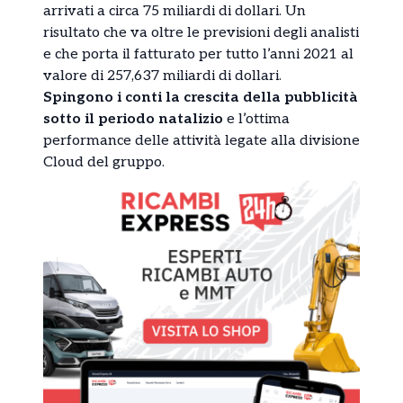
arrivati a circa 75 miliardi di dollari. Un
risultato che va oltre le previsioni degli analisti
e che porta il fatturato per tutto l’anni 2021 al
valore di 257,637 miliardi di dollari.
Spingono i conti la crescita della pubblicità
sotto il periodo natalizio
e l’ottima
performance delle attività legate alla divisione
Cloud del gruppo.