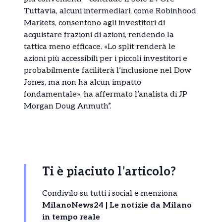
Tuttavia, alcuni intermediari, come Robinhood
Markets, consentono agli investitori di
acquistare frazioni di azioni, rendendo la
tattica meno efficace. «Lo split renderà le
azioni più accessibili per i piccoli investitori e
probabilmente faciliterà l’inclusione nel Dow
Jones, ma non ha alcun impatto
fondamentale», ha affermato l’analista di JP
Morgan Doug Anmuth”.
Ti è piaciuto l’articolo?
Condivilo su tutti i social e menziona
MilanoNews24 | Le notizie da Milano
in tempo reale