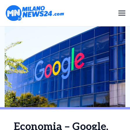
Economia – Google,