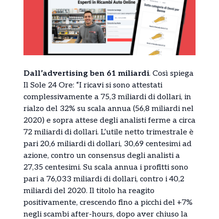
Dall’advertising ben 61 miliardi
. Così spiega
Il Sole 24 Ore: “I ricavi si sono attestati
complessivamente a 75,3 miliardi di dollari, in
rialzo del 32% su scala annua (56,8 miliardi nel
2020) e sopra attese degli analisti ferme a circa
72 miliardi di dollari. L’utile netto trimestrale è
pari 20,6 miliardi di dollari, 30,69 centesimi ad
azione, contro un consensus degli analisti a
27,35 centesimi. Su scala annua i profitti sono
pari a 76,033 miliardi di dollari, contro i 40,2
miliardi del 2020. Il titolo ha reagito
positivamente, crescendo fino a picchi del +7%
negli scambi after-hours, dopo aver chiuso la