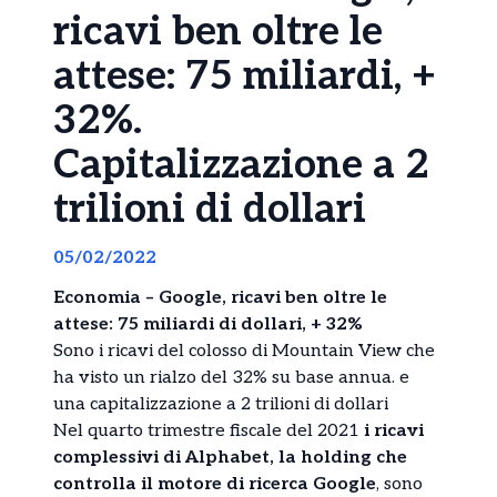
ricavi ben oltre le
attese: 75 miliardi, +
32%.
Capitalizzazione a 2
trilioni di dollari
05/02/2022
Economia – Google, ricavi ben oltre le
attese: 75 miliardi di dollari, + 32%
Sono i ricavi del colosso di Mountain View che
ha visto un rialzo del 32% su base annua. e
una capitalizzazione a 2 trilioni di dollari
Nel quarto trimestre fiscale del 2021
i ricavi
complessivi di Alphabet, la holding che
controlla il motore di ricerca Google
, sono