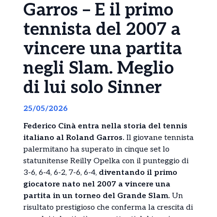
Garros – E il primo
tennista del 2007 a
vincere una partita
negli Slam. Meglio
di lui solo Sinner
25/05/2026
Federico Cinà entra nella storia del tennis
italiano al Roland Garros.
Il giovane tennista
palermitano ha superato in cinque set lo
statunitense Reilly Opelka con il punteggio di
3-6, 6-4, 6-2, 7-6, 6-4,
diventando il primo
giocatore nato nel 2007 a vincere una
partita in un torneo del Grande Slam.
Un
risultato prestigioso che conferma la crescita di