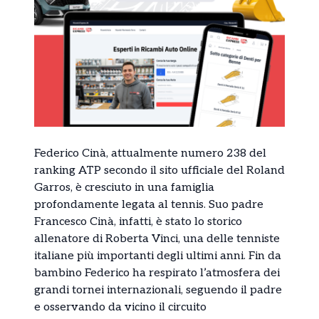
Federico Cinà, attualmente numero 238 del
ranking ATP secondo il sito ufficiale del Roland
Garros, è cresciuto in una famiglia
profondamente legata al tennis. Suo padre
Francesco Cinà, infatti, è stato lo storico
allenatore di Roberta Vinci, una delle tenniste
italiane più importanti degli ultimi anni. Fin da
bambino Federico ha respirato l’atmosfera dei
grandi tornei internazionali, seguendo il padre
e osservando da vicino il circuito