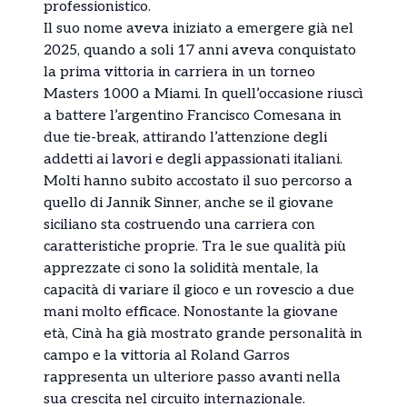
professionistico.
Il suo nome aveva iniziato a emergere già nel
2025, quando a soli 17 anni aveva conquistato
la prima vittoria in carriera in un torneo
Masters 1000 a Miami. In quell’occasione riuscì
a battere l’argentino Francisco Comesana in
due tie-break, attirando l’attenzione degli
addetti ai lavori e degli appassionati italiani.
Molti hanno subito accostato il suo percorso a
quello di Jannik Sinner, anche se il giovane
siciliano sta costruendo una carriera con
caratteristiche proprie. Tra le sue qualità più
apprezzate ci sono la solidità mentale, la
capacità di variare il gioco e un rovescio a due
mani molto efficace. Nonostante la giovane
età, Cinà ha già mostrato grande personalità in
campo e la vittoria al Roland Garros
rappresenta un ulteriore passo avanti nella
sua crescita nel circuito internazionale.