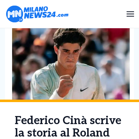
Federico Cinà scrive
la storia al Roland