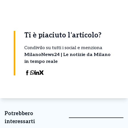
Ti è piaciuto l’articolo?
Condivilo su tutti i social e menziona
MilanoNews24 | Le notizie da Milano
in tempo reale
Potrebbero
interessarti