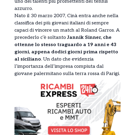
uno dei talenti più promettenti del tennis
azzurro.
Nato il 30 marzo 2007, Cinà entra anche nella
classifica dei più giovani italiani di sempre
capaci di vincere un match al Roland Garros. A
precederlo c’è soltanto
Jannik Sinner, che
ottenne lo stesso traguardo a 19 anni e 43
giorni, appena dodici giorni prima rispetto
al siciliano
. Un dato che evidenzia
l’importanza dell’impresa compiuta dal
giovane palermitano sulla terra rossa di Parigi.