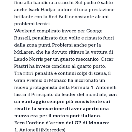
fino alla bandiera a scacchi. Sul podio è salito
anche Isack Hadjar, autore di una prestazione
brillante con la Red Bull nonostante alcuni
problemi tecnici.
Weekend complicato invece per George
Russell, penalizzato due volte e rimasto fuori
dalla zona punti. Problemi anche per la
McLaren, che ha dovuto ritirare la vettura di
Lando Norris per un guasto meccanico. Oscar
Piastri ha invece concluso al quarto posto.
Tra ritiri, penalità e continui colpi di scena, il
Gran Premio di Monaco ha incoronato un
nuovo protagonista della Formula 1. Antonelli
lascia il Principato da leader del mondiale,
con
un vantaggio sempre più consistente sui
rivali e la sensazione di aver aperto una
nuova era per il motorsport italiano.
Ecco l’ordine d’arrivo del GP di Monaco:
1. Antonelli (Mercedes)