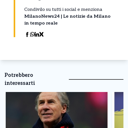
Condivilo su tutti i social e menziona
MilanoNews24 | Le notizie da Milano
in tempo reale
Potrebbero
interessarti