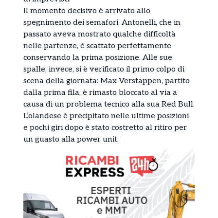
Il momento decisivo è arrivato allo
spegnimento dei semafori. Antonelli, che in
passato aveva mostrato qualche difficoltà
nelle partenze, è scattato perfettamente
conservando la prima posizione. Alle sue
spalle, invece, si è verificato il primo colpo di
scena della giornata: Max Verstappen, partito
dalla prima fila, è rimasto bloccato al via a
causa di un problema tecnico alla sua Red Bull.
L’olandese è precipitato nelle ultime posizioni
e pochi giri dopo è stato costretto al ritiro per
un guasto alla power unit.