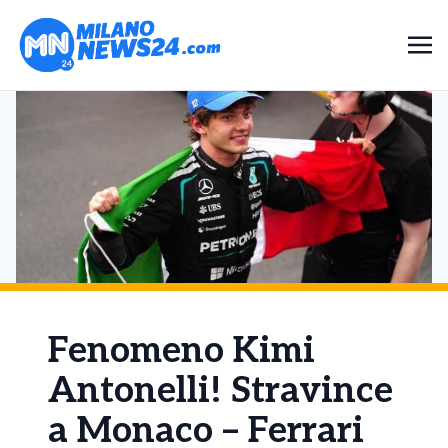
Fenomeno Kimi
Antonelli! Stravince
a Monaco – Ferrari