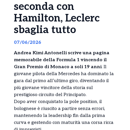
seconda con
Hamilton, Leclerc
sbaglia tutto
07/06/2026
Andrea Kimi Antonelli scrive una pagina
memorabile della Formula 1 vincendo il
Gran Premio di Monaco a soli 19 anni
. Il
giovane pilota della Mercedes ha dominato la
gara dal primo all’ultimo giro, diventando il
più giovane vincitore della storia sul
prestigioso circuito del Principato.
Dopo aver conquistato la pole position, il
bolognese è riuscito a partire senza errori,
mantenendo la leadership fin dalla prima
curva e gestendo con maturità una corsa ricca
di imprevisti.