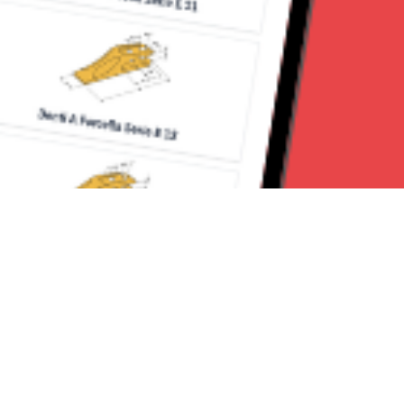
Seguici su: