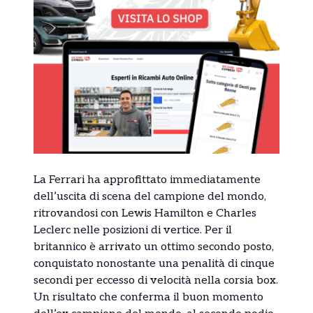
La Ferrari ha approfittato immediatamente
dell’uscita di scena del campione del mondo,
ritrovandosi con Lewis Hamilton e Charles
Leclerc nelle posizioni di vertice. Per il
britannico è arrivato un ottimo secondo posto,
conquistato nonostante una penalità di cinque
secondi per eccesso di velocità nella corsia box.
Un risultato che conferma il buon momento