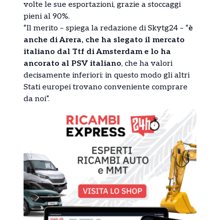
volte le sue esportazioni, grazie a stoccaggi
pieni al 90%.
“Il merito – spiega la redazione di Skytg24 – “
è
anche di Arera, che ha slegato il mercato
italiano dal Ttf di Amsterdam e lo ha
ancorato al PSV italiano
, che ha valori
decisamente inferiori: in questo modo gli altri
Stati europei trovano conveniente comprare
da noi”.