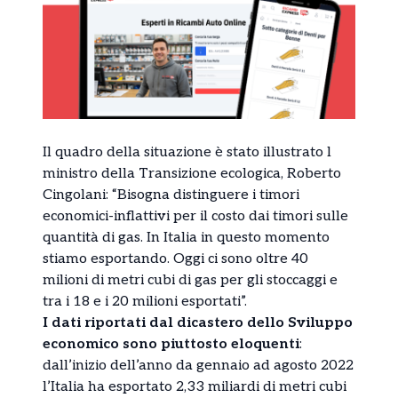
Il quadro della situazione è stato illustrato l
ministro della Transizione ecologica, Roberto
Cingolani: “Bisogna distinguere i timori
economici-inflattivi per il costo dai timori sulle
quantità di gas. In Italia in questo momento
stiamo esportando. Oggi ci sono oltre 40
milioni di metri cubi di gas per gli stoccaggi e
tra i 18 e i 20 milioni esportati”.
I dati riportati dal dicastero dello Sviluppo
economico sono piuttosto eloquenti
:
dall’inizio dell’anno da gennaio ad agosto 2022
l’Italia ha esportato 2,33 miliardi di metri cubi