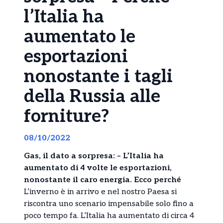
l’Italia ha
aumentato le
esportazioni
nonostante i tagli
della Russia alle
forniture?
08/10/2022
Gas, il dato a sorpresa: – L’Italia ha
aumentato di 4 volte le esportazioni,
nonostante il caro energia. Ecco perché
L’inverno è in arrivo e nel nostro Paesa si
riscontra uno scenario impensabile solo fino a
poco tempo fa. L’Italia ha aumentato di circa 4