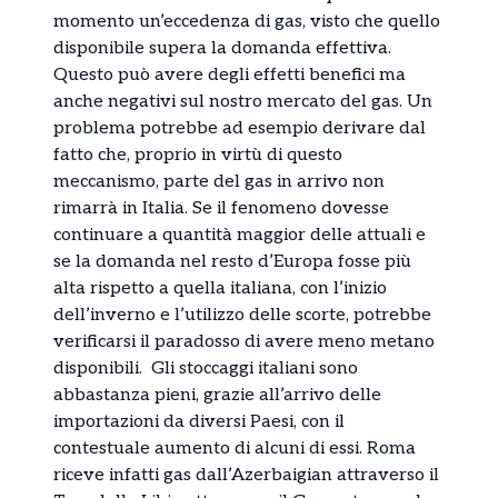
momento un’eccedenza di gas, visto che quello
disponibile supera la domanda effettiva.
Questo può avere degli effetti benefici ma
anche negativi sul nostro mercato del gas. Un
problema potrebbe ad esempio derivare dal
fatto che, proprio in virtù di questo
meccanismo, parte del gas in arrivo non
rimarrà in Italia. Se il fenomeno dovesse
continuare a quantità maggior delle attuali e
se la domanda nel resto d’Europa fosse più
alta rispetto a quella italiana, con l’inizio
dell’inverno e l’utilizzo delle scorte, potrebbe
verificarsi il paradosso di avere meno metano
disponibili. Gli stoccaggi italiani sono
abbastanza pieni, grazie all’arrivo delle
importazioni da diversi Paesi, con il
contestuale aumento di alcuni di essi. Roma
riceve infatti gas dall’Azerbaigian attraverso il