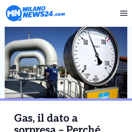
Gas, il dato a
sorpresa – Perché