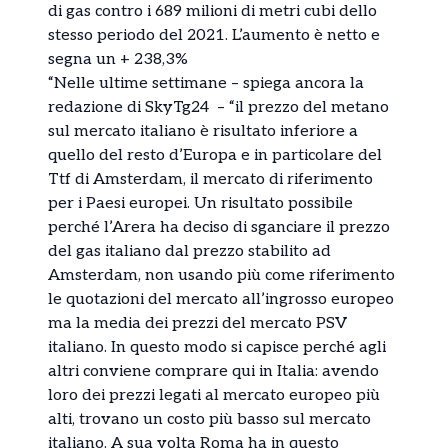
di gas contro i 689 milioni di metri cubi dello
stesso periodo del 2021. L’aumento è netto e
segna un + 238,3%
“Nelle ultime settimane – spiega ancora la
redazione di SkyTg24 – “il prezzo del metano
sul mercato italiano è risultato inferiore a
quello del resto d’Europa e in particolare del
Ttf di Amsterdam, il mercato di riferimento
per i Paesi europei. Un risultato possibile
perché l’Arera ha deciso di sganciare il prezzo
del gas italiano dal prezzo stabilito ad
Amsterdam, non usando più come riferimento
le quotazioni del mercato all’ingrosso europeo
ma la media dei prezzi del mercato PSV
italiano. In questo modo si capisce perché agli
altri conviene comprare qui in Italia: avendo
loro dei prezzi legati al mercato europeo più
alti, trovano un costo più basso sul mercato
italiano. A sua volta Roma ha in questo