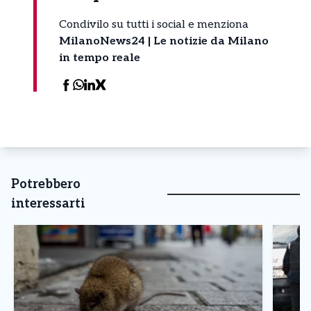
Condivilo su tutti i social e menziona
MilanoNews24 | Le notizie da Milano
in tempo reale
Potrebbero
interessarti