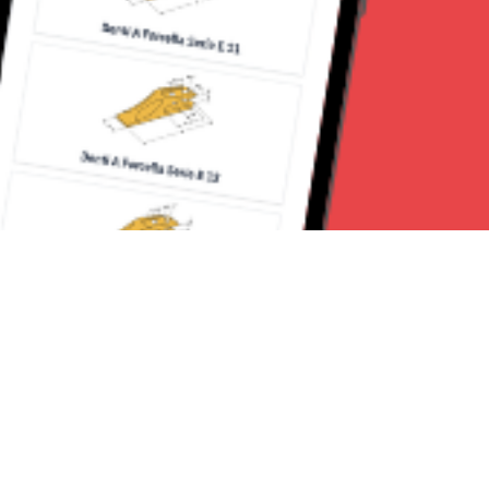
Seguici su: