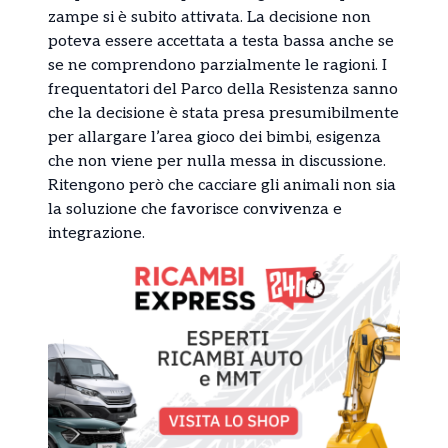
zampe si è subito attivata. La decisione non
poteva essere accettata a testa bassa anche se
se ne comprendono parzialmente le ragioni. I
frequentatori del Parco della Resistenza sanno
che la decisione è stata presa presumibilmente
per allargare l’area gioco dei bimbi, esigenza
che non viene per nulla messa in discussione.
Ritengono però che cacciare gli animali non sia
la soluzione che favorisce convivenza e
integrazione.