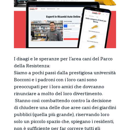
I disagi e le speranze per l’area cani del Parco
della Resistenza:
Siamo a pochi passi dalla prestigiosa università
Bocconi e i padroni con i loro cani sono
preoccupati per i loro amici che dovranno
rinunciare a molto del loro divertimento.
Stanno così combattendo contro la decisione
di chiudere una delle due aree cani dei giardini
pubblici (quella più grande), riservando loro
solo un piccolo spazio che, spiegano i residenti,
non è sufficiente per far correre tutti gli