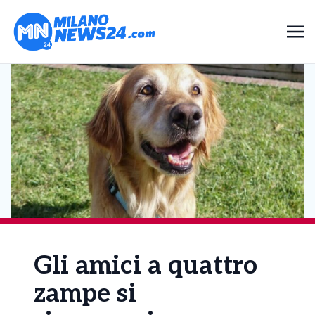
Gli amici a quattro
zampe si