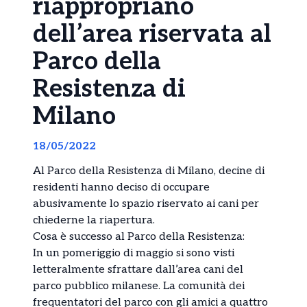
riappropriano
dell’area riservata al
Parco della
Resistenza di
Milano
18/05/2022
Al Parco della Resistenza di Milano, decine di
residenti hanno deciso di occupare
abusivamente lo spazio riservato ai cani per
chiederne la riapertura.
Cosa è successo al Parco della Resistenza:
In un pomeriggio di maggio si sono visti
letteralmente sfrattare dall’area cani del
parco pubblico milanese. La comunità dei
frequentatori del parco con gli amici a quattro