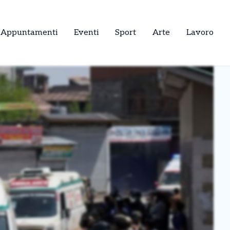
Appuntamenti
Eventi
Sport
Arte
Lavoro