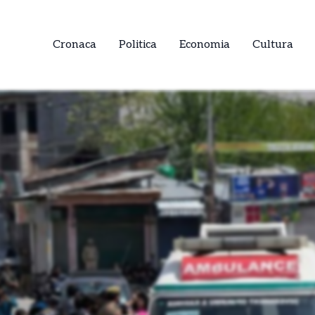
Cronaca
Politica
Economia
Cultura