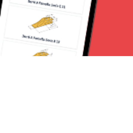
Seguici su: