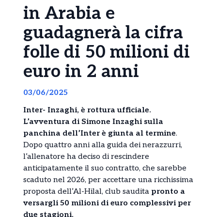
in Arabia e
guadagnerà la cifra
folle di 50 milioni di
euro in 2 anni
03/06/2025
Inter- Inzaghi, è rottura ufficiale.
L’avventura di Simone Inzaghi sulla
panchina dell’Inter è giunta al termine
.
Dopo quattro anni alla guida dei nerazzurri,
l’allenatore ha deciso di rescindere
anticipatamente il suo contratto, che sarebbe
scaduto nel 2026, per accettare una ricchissima
proposta dell’Al-Hilal, club saudita
pronto a
versargli 50 milioni di euro complessivi per
due stagioni.