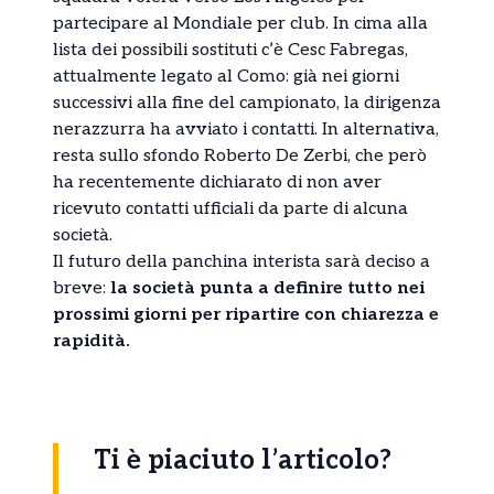
partecipare al Mondiale per club. In cima alla
lista dei possibili sostituti c’è Cesc Fabregas,
attualmente legato al Como: già nei giorni
successivi alla fine del campionato, la dirigenza
nerazzurra ha avviato i contatti. In alternativa,
resta sullo sfondo Roberto De Zerbi, che però
ha recentemente dichiarato di non aver
ricevuto contatti ufficiali da parte di alcuna
società.
Il futuro della panchina interista sarà deciso a
breve:
la società punta a definire tutto nei
prossimi giorni per ripartire con chiarezza e
rapidità.
Ti è piaciuto l’articolo?