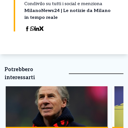
Condivilo su tutti i social e menziona
MilanoNews24 | Le notizie da Milano
in tempo reale
Potrebbero
interessarti