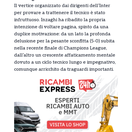
Il vertice organizzato dai dirigenti dell’Inter
per provare a trattenere il tecnico è stato
infruttuoso. Inzaghi ha ribadito la propria
intenzione di voltare pagina, spinto da una
duplice motivazione: da un lato la profonda
delusione per la pesante sconfitta (5-0) subita
nella recente finale di Champions League,
dall’altro un crescente affaticamento mentale
dovuto a un ciclo tecnico lungo e impegnativo,
comunque arricchito da traguardi importanti.