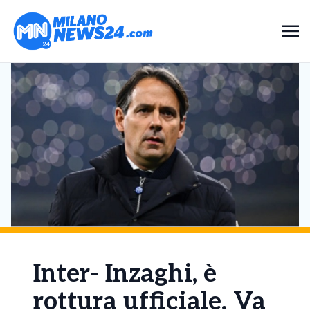
Inter- Inzaghi, è
rottura ufficiale. Va