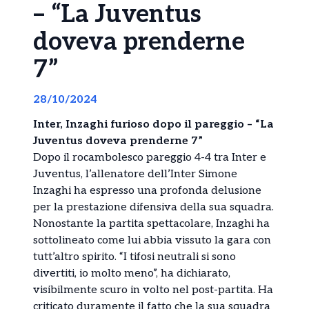
– “La Juventus
doveva prenderne
7”
28/10/2024
Inter, Inzaghi furioso dopo il pareggio – “La
Juventus doveva prenderne 7”
Dopo il rocambolesco pareggio 4-4 tra Inter e
Juventus, l’allenatore dell’Inter Simone
Inzaghi ha espresso una profonda delusione
per la prestazione difensiva della sua squadra.
Nonostante la partita spettacolare, Inzaghi ha
sottolineato come lui abbia vissuto la gara con
tutt’altro spirito. “I tifosi neutrali si sono
divertiti, io molto meno”, ha dichiarato,
visibilmente scuro in volto nel post-partita. Ha
criticato duramente il fatto che la sua squadra