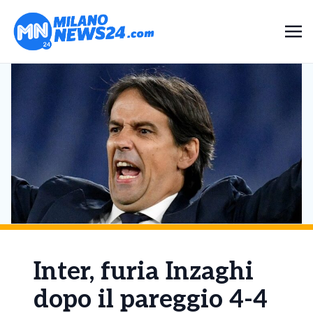
Inter, furia Inzaghi
dopo il pareggio 4-4