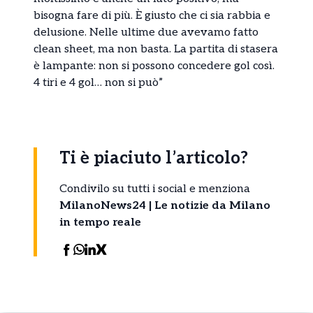
bisogna fare di più. È giusto che ci sia rabbia e
delusione. Nelle ultime due avevamo fatto
clean sheet, ma non basta. La partita di stasera
è lampante: non si possono concedere gol così.
4 tiri e 4 gol… non si può”
Ti è piaciuto l’articolo?
Condivilo su tutti i social e menziona
MilanoNews24 | Le notizie da Milano
in tempo reale