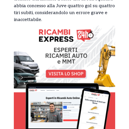
abbia concesso alla Juve quattro gol su quattro
tiri subiti, considerandolo un errore grave e
inaccettabile.