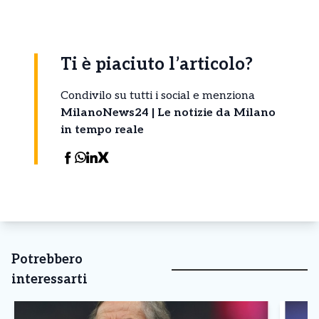
Ti è piaciuto l’articolo?
Condivilo su tutti i social e menziona
MilanoNews24 | Le notizie da Milano
in tempo reale
Potrebbero
interessarti