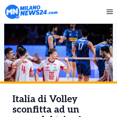
Italia di Volley
sconfitta ad un