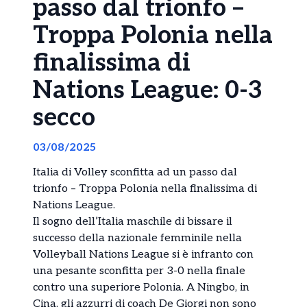
passo dal trionfo –
Troppa Polonia nella
finalissima di
Nations League: 0-3
secco
03/08/2025
Italia di Volley sconfitta ad un passo dal
trionfo – Troppa Polonia nella finalissima di
Nations League.
Il sogno dell’Italia maschile di bissare il
successo della nazionale femminile nella
Volleyball Nations League si è infranto con
una pesante sconfitta per 3-0 nella finale
contro una superiore Polonia. A Ningbo, in
Cina, gli azzurri di coach De Giorgi non sono