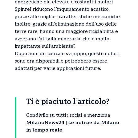
energetiche più elevate e costanti, i motori
Spinrel riducono l’inquinamento acustico,
grazie alle migliori caratteristiche meccaniche.
Inoltre, grazie all’eliminazione dell’uso delle
terre rare, hanno una maggiore riciclabilità e
azzerano l’attività mineraria, che è molto
impattante sull’ambiente”.
Dopo anni di ricerca e sviluppo, questi motori
sono ora disponibili e potrebbero essere
adattati per varie applicazioni future.
Ti è piaciuto l’articolo?
Condivilo su tutti i social e menziona
MilanoNews24 | Le notizie da Milano
in tempo reale