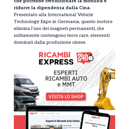
che potrebbe rivoluzionare la mobilità e
ridurre la dipendenza dalla Cina.
Presentato alla International Vehicle
Technology Expo in Germania, questo motore
elimina l’uso dei magneti permanenti, che
solitamente contengono terre rare, elementi
dominati dalla produzione cinese.