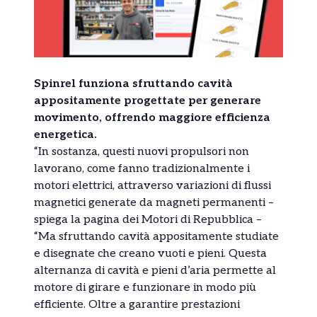
Spinrel funziona sfruttando cavità
appositamente progettate per generare
movimento, offrendo maggiore efficienza
energetica.
“In sostanza, questi nuovi propulsori non
lavorano, come fanno tradizionalmente i
motori elettrici, attraverso variazioni di flussi
magnetici generate da magneti permanenti –
spiega la pagina dei Motori di Repubblica –
“Ma sfruttando cavità appositamente studiate
e disegnate che creano vuoti e pieni. Questa
alternanza di cavità e pieni d’aria permette al
motore di girare e funzionare in modo più
efficiente. Oltre a garantire prestazioni