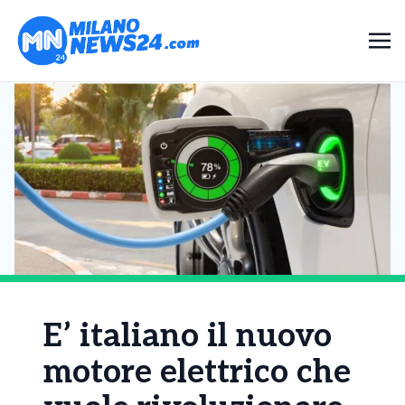
E’ italiano il nuovo
motore elettrico che