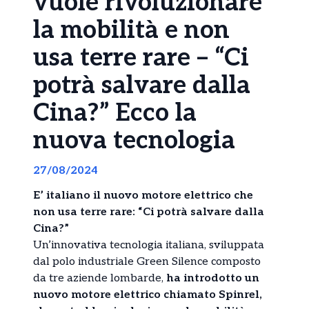
vuole rivoluzionare
la mobilità e non
usa terre rare – “Ci
potrà salvare dalla
Cina?” Ecco la
nuova tecnologia
27/08/2024
E’ italiano il nuovo motore elettrico che
non usa terre rare: “Ci potrà salvare dalla
Cina?”
Un’innovativa tecnologia italiana, sviluppata
dal polo industriale Green Silence composto
da tre aziende lombarde,
ha introdotto un
nuovo motore elettrico chiamato Spinrel,