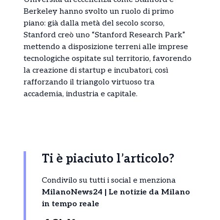
Berkeley hanno svolto un ruolo di primo
piano: già dalla metà del secolo scorso,
Stanford creò uno “Stanford Research Park”
mettendo a disposizione terreni alle imprese
tecnologiche ospitate sul territorio, favorendo
la creazione di startup e incubatori, così
rafforzando il triangolo virtuoso tra
accademia, industria e capitale.
Ti è piaciuto l’articolo?
Condivilo su tutti i social e menziona
MilanoNews24 | Le notizie da Milano
in tempo reale