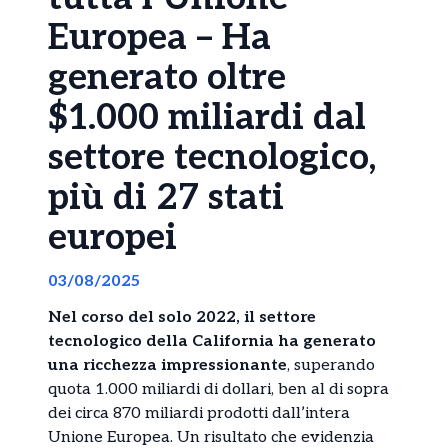
Europea – Ha
generato oltre
$1.000 miliardi dal
settore tecnologico,
più di 27 stati
europei
03/08/2025
Nel corso del solo 2022, il settore
tecnologico della California ha generato
una ricchezza impressionante
, superando
quota 1.000 miliardi di dollari, ben al di sopra
dei circa 870 miliardi prodotti dall’intera
Unione Europea. Un risultato che evidenzia