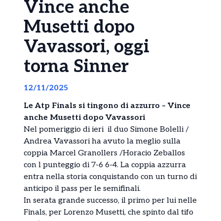
Vince anche
Musetti dopo
Vavassori, oggi
torna Sinner
12/11/2025
Le Atp Finals si tingono di azzurro – Vince
anche Musetti dopo Vavassori
Nel pomeriggio di ieri il duo Simone Bolelli /
Andrea Vavassori ha avuto la meglio sulla
coppia Marcel Granollers /Horacio Zeballos
con l punteggio di 7-6 6-4. La coppia azzurra
entra nella storia conquistando con un turno di
anticipo il pass per le semifinali.
In serata grande successo, il primo per lui nelle
Finals, per Lorenzo Musetti, che spinto dal tifo