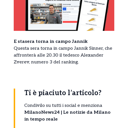
E stasera torna in campo Jannik
Questa sera torna in campo Jannik Sinner, che
affronterà alle 20.30 il tedesco Alexander
Zverev, numero 3 del ranking.
Ti è piaciuto l’articolo?
Condivilo su tutti i social e menziona
MilanoNews24 | Le notizie da Milano
in tempo reale