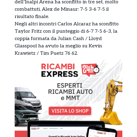
dell’Inalpi Arena ha sconfitto in tre set, molto
combattuti, Alex de Minaur: 7-5 3-6 7-5 il
risultato finale.
Negli altri incontri Carlos Alcaraz ha sconfitto
Taylor Fritz con il punteggio di 6-7 7-5 6-3, la
coppia formata da Julian Cash / Lloyd
Glasspool ha avuto la meglio su Kevin
Krawietz / Tim Puetz 76 62.