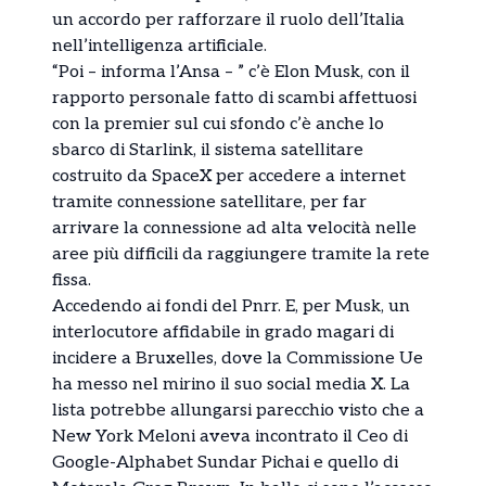
un accordo per rafforzare il ruolo dell’Italia
nell’intelligenza artificiale.
“Poi – informa l’Ansa – ” c’è Elon Musk, con il
rapporto personale fatto di scambi affettuosi
con la premier sul cui sfondo c’è anche lo
sbarco di Starlink, il sistema satellitare
costruito da SpaceX per accedere a internet
tramite connessione satellitare, per far
arrivare la connessione ad alta velocità nelle
aree più difficili da raggiungere tramite la rete
fissa.
Accedendo ai fondi del Pnrr. E, per Musk, un
interlocutore affidabile in grado magari di
incidere a Bruxelles, dove la Commissione Ue
ha messo nel mirino il suo social media X. La
lista potrebbe allungarsi parecchio visto che a
New York Meloni aveva incontrato il Ceo di
Google-Alphabet Sundar Pichai e quello di