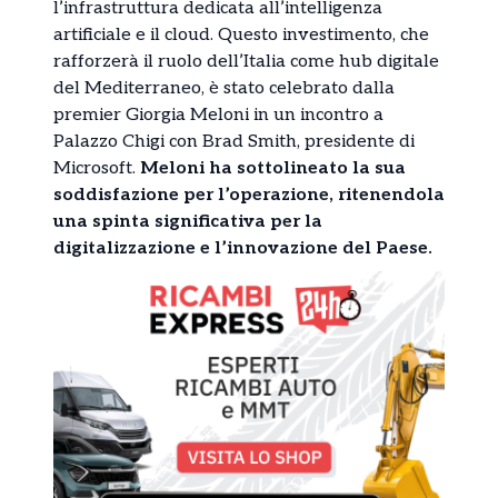
l’infrastruttura dedicata all’intelligenza
artificiale e il cloud. Questo investimento, che
rafforzerà il ruolo dell’Italia come hub digitale
del Mediterraneo, è stato celebrato dalla
premier Giorgia Meloni in un incontro a
Palazzo Chigi con Brad Smith, presidente di
Microsoft.
Meloni ha sottolineato la sua
soddisfazione per l’operazione, ritenendola
una spinta significativa per la
digitalizzazione e l’innovazione del Paese.