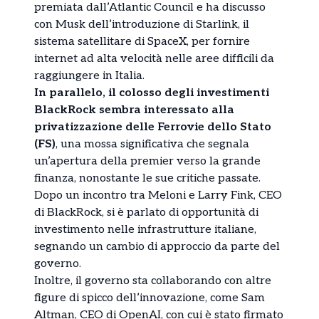
premiata dall’Atlantic Council e ha discusso
con Musk dell’introduzione di Starlink, il
sistema satellitare di SpaceX, per fornire
internet ad alta velocità nelle aree difficili da
raggiungere in Italia.
In parallelo, il colosso degli investimenti
BlackRock sembra interessato alla
privatizzazione delle Ferrovie dello Stato
(FS)
, una mossa significativa che segnala
un’apertura della premier verso la grande
finanza, nonostante le sue critiche passate.
Dopo un incontro tra Meloni e Larry Fink, CEO
di BlackRock, si è parlato di opportunità di
investimento nelle infrastrutture italiane,
segnando un cambio di approccio da parte del
governo.
Inoltre, il governo sta collaborando con altre
figure di spicco dell’innovazione, come Sam
Altman, CEO di OpenAI, con cui è stato firmato