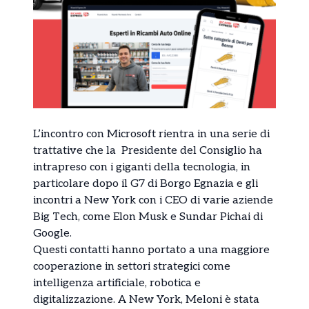
L’incontro con Microsoft rientra in una serie di
trattative che la Presidente del Consiglio ha
intrapreso con i giganti della tecnologia, in
particolare dopo il G7 di Borgo Egnazia e gli
incontri a New York con i CEO di varie aziende
Big Tech, come Elon Musk e Sundar Pichai di
Google.
Questi contatti hanno portato a una maggiore
cooperazione in settori strategici come
intelligenza artificiale, robotica e
digitalizzazione. A New York, Meloni è stata