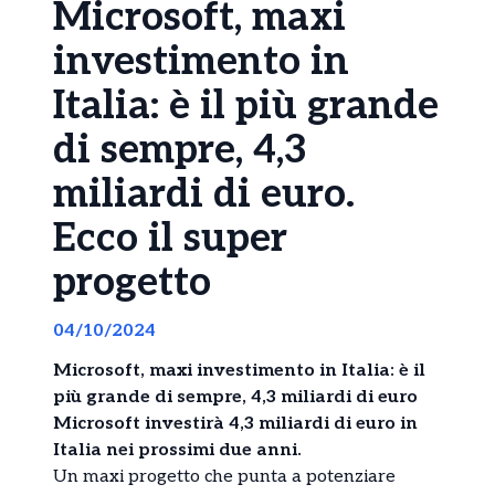
Microsoft, maxi
investimento in
Italia: è il più grande
di sempre, 4,3
miliardi di euro.
Ecco il super
progetto
04/10/2024
Microsoft, maxi investimento in Italia: è il
più grande di sempre, 4,3 miliardi di euro
Microsoft investirà 4,3 miliardi di euro in
Italia nei prossimi due anni.
Un maxi progetto che punta a potenziare