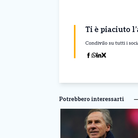
Ti è piaciuto l
Condivilo su tutti i so
Potrebbero interessarti