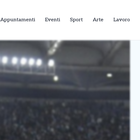
Appuntamenti
Eventi
Sport
Arte
Lavoro