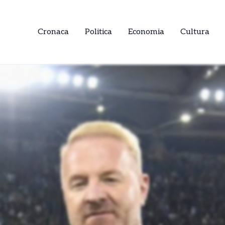
Cronaca
Politica
Economia
Cultura