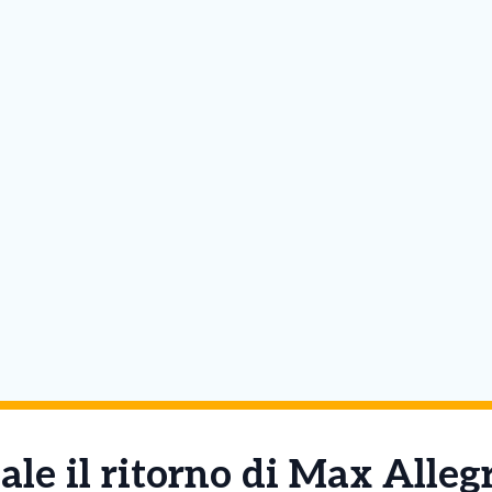
ale il ritorno di Max Allegr