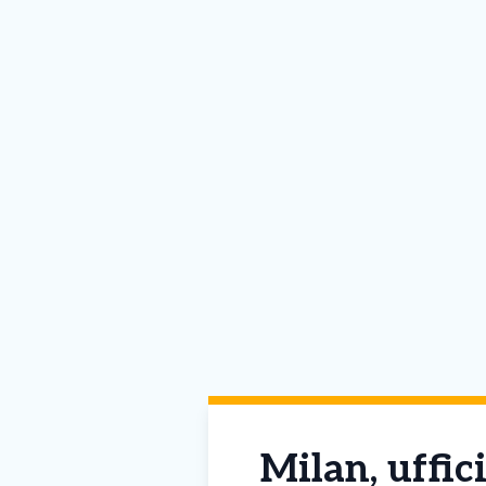
Milan, uffici