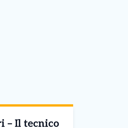
i – Il tecnico